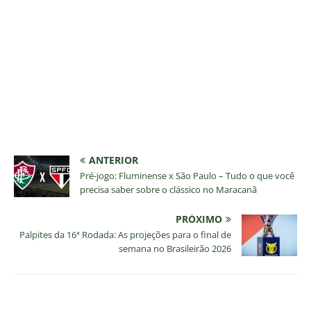
ANTERIOR
Pré-jogo: Fluminense x São Paulo – Tudo o que você
precisa saber sobre o clássico no Maracanã
PRÓXIMO
Palpites da 16ª Rodada: As projeções para o final de
semana no Brasileirão 2026