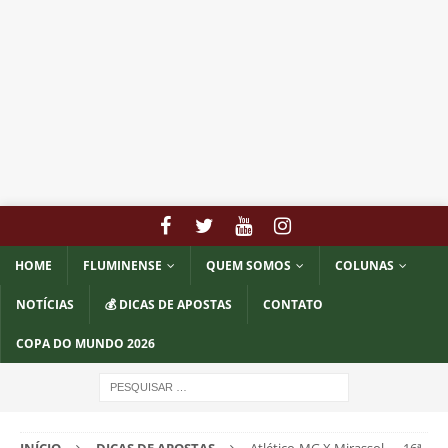
HOME
FLUMINENSE
QUEM SOMOS
COLUNAS
NOTÍCIAS
💰 DICAS DE APOSTAS
CONTATO
COPA DO MUNDO 2026