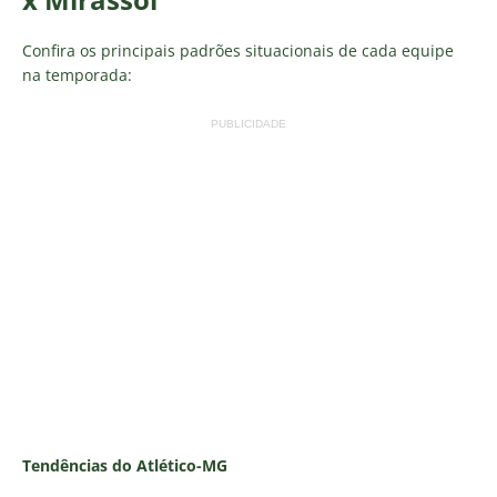
Confira os principais padrões situacionais de cada equipe
na temporada:
PUBLICIDADE
Tendências do Atlético-MG