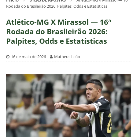
INÍCIO
DICAS DE APOSTAS
Atlético-MG X Mirassol — 16ª
Rodada do Brasileirão 2026: Palpites, Odds e Estatísticas
Atlético-MG X Mirassol — 16ª
Rodada do Brasileirão 2026:
Palpites, Odds e Estatísticas
16 de maio de 2026
Matheus Leão