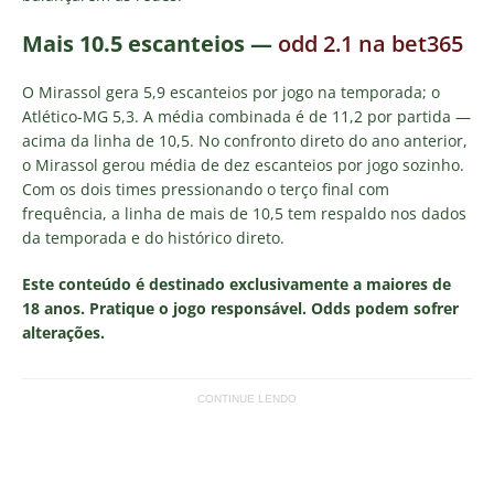
Mais 10.5 escanteios —
odd 2.1 na bet365
O Mirassol gera 5,9 escanteios por jogo na temporada; o
Atlético-MG 5,3. A média combinada é de 11,2 por partida —
acima da linha de 10,5. No confronto direto do ano anterior,
o Mirassol gerou média de dez escanteios por jogo sozinho.
Com os dois times pressionando o terço final com
frequência, a linha de mais de 10,5 tem respaldo nos dados
da temporada e do histórico direto.
Este conteúdo é destinado exclusivamente a maiores de
18 anos. Pratique o jogo responsável. Odds podem sofrer
alterações.
CONTINUE LENDO