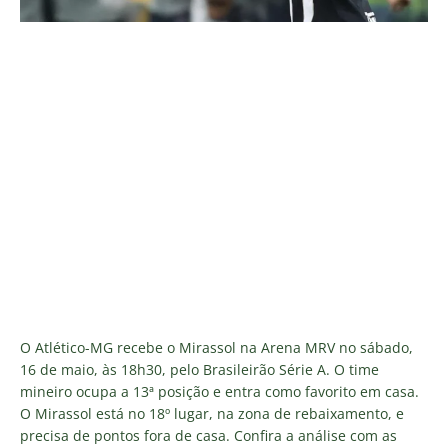
O Atlético-MG recebe o Mirassol na Arena MRV no sábado,
16 de maio, às 18h30, pelo Brasileirão Série A. O time
mineiro ocupa a 13ª posição e entra como favorito em casa.
O Mirassol está no 18º lugar, na zona de rebaixamento, e
precisa de pontos fora de casa. Confira a análise com as