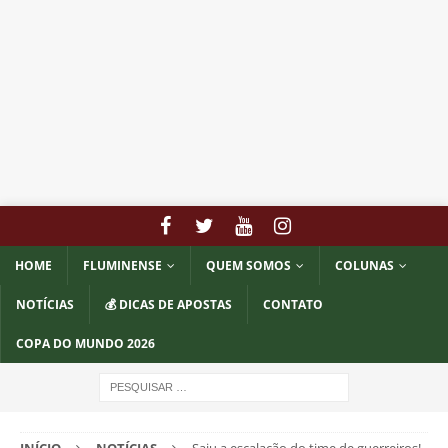
HOME
FLUMINENSE
QUEM SOMOS
COLUNAS
NOTÍCIAS
💰 DICAS DE APOSTAS
CONTATO
COPA DO MUNDO 2026