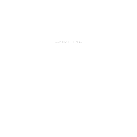
CONTINUE LENDO