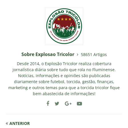
Sobre Explosao Tricolor
58651 Artigos
Desde 2014, o Explosão Tricolor realiza cobertura
jornalística diária sobre tudo que rola no Fluminense.
Notícias, informações e opiniões são publicadas
diariamente sobre futebol, torcida, gestão, finanças,
marketing e outros temas para que a torcida tricolor fique
bem abastecida de informações!
ANTERIOR