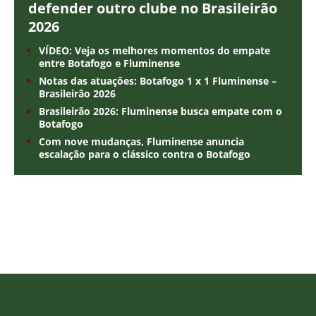
defender outro clube no Brasileirão
2026
VÍDEO: Veja os melhores momentos do empate
entre Botafogo e Fluminense
Notas das atuações: Botafogo 1 x 1 Fluminense –
Brasileirão 2026
Brasileirão 2026: Fluminense busca empate com o
Botafogo
Com nove mudanças, Fluminense anuncia
escalação para o clássico contra o Botafogo