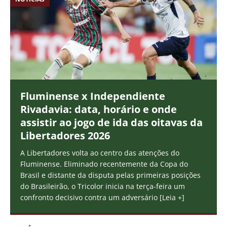
Fluminense x Independiente
Rivadavia: data, horário e onde
assistir ao jogo de ida das oitavas da
Libertadores 2026
A Libertadores volta ao centro das atenções do
Fluminense. Eliminado recentemente da Copa do
Brasil e distante da disputa pelas primeiras posições
do Brasileirão, o Tricolor inicia na terça-feira um
confronto decisivo contra um adversário
[Leia +]