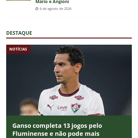
Mário e Angioni
6 de agosto de 2026
DESTAQUE
NOTÍCIAS
Ganso completa 13 jogos pelo
Fluminense e não pode mais