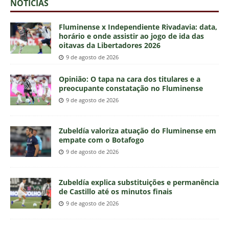
NOTÍCIAS
Fluminense x Independiente Rivadavia: data,
horário e onde assistir ao jogo de ida das
oitavas da Libertadores 2026
9 de agosto de 2026
Opinião: O tapa na cara dos titulares e a
preocupante constatação no Fluminense
9 de agosto de 2026
Zubeldía valoriza atuação do Fluminense em
empate com o Botafogo
9 de agosto de 2026
Zubeldía explica substituições e permanência
de Castillo até os minutos finais
9 de agosto de 2026