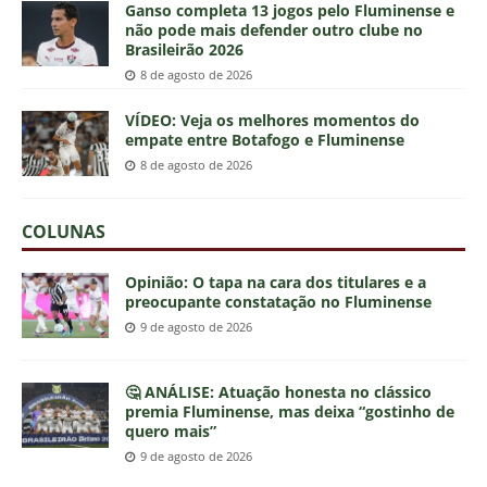
Ganso completa 13 jogos pelo Fluminense e
não pode mais defender outro clube no
Brasileirão 2026
8 de agosto de 2026
VÍDEO: Veja os melhores momentos do
empate entre Botafogo e Fluminense
8 de agosto de 2026
COLUNAS
Opinião: O tapa na cara dos titulares e a
preocupante constatação no Fluminense
9 de agosto de 2026
🤔 ANÁLISE: Atuação honesta no clássico
premia Fluminense, mas deixa “gostinho de
quero mais”
9 de agosto de 2026