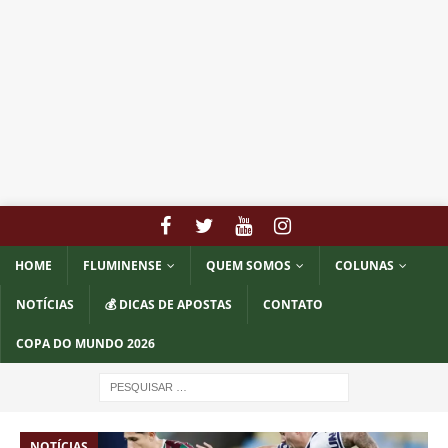
HOME
FLUMINENSE
QUEM SOMOS
COLUNAS
NOTÍCIAS
💰 DICAS DE APOSTAS
CONTATO
COPA DO MUNDO 2026
NOTÍCIAS