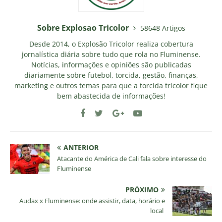
Sobre Explosao Tricolor
58648 Artigos
Desde 2014, o Explosão Tricolor realiza cobertura
jornalística diária sobre tudo que rola no Fluminense.
Notícias, informações e opiniões são publicadas
diariamente sobre futebol, torcida, gestão, finanças,
marketing e outros temas para que a torcida tricolor fique
bem abastecida de informações!
ANTERIOR
Atacante do América de Cali fala sobre interesse do
Fluminense
PRÓXIMO
Audax x Fluminense: onde assistir, data, horário e
local