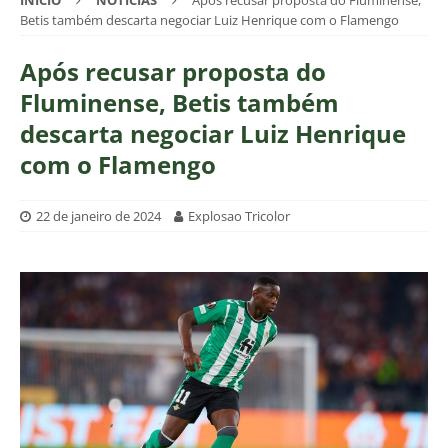
INÍCIO
NOTÍCIAS
Após recusar proposta do Fluminense,
Betis também descarta negociar Luiz Henrique com o Flamengo
Após recusar proposta do
Fluminense, Betis também
descarta negociar Luiz Henrique
com o Flamengo
22 de janeiro de 2024
Explosao Tricolor