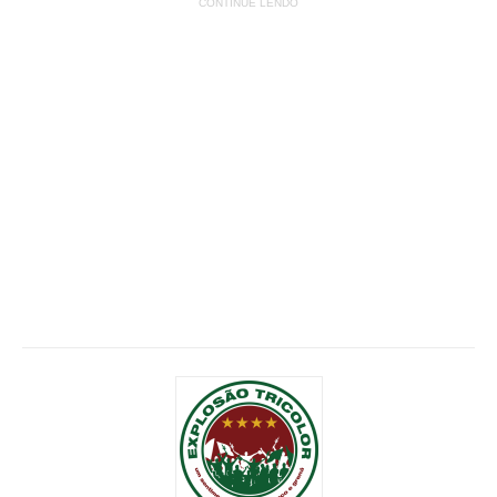
CONTINUE LENDO