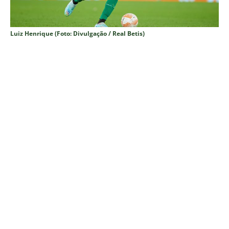
Luiz Henrique (Foto: Divulgação / Real Betis)