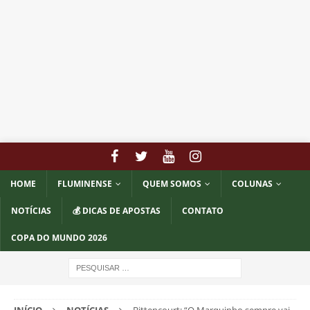
HOME
FLUMINENSE
QUEM SOMOS
COLUNAS
NOTÍCIAS
💰 DICAS DE APOSTAS
CONTATO
COPA DO MUNDO 2026