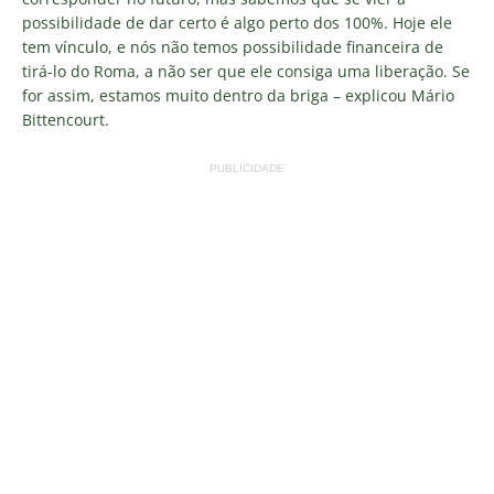
possibilidade de dar certo é algo perto dos 100%. Hoje ele
tem vínculo, e nós não temos possibilidade financeira de
tirá-lo do Roma, a não ser que ele consiga uma liberação. Se
for assim, estamos muito dentro da briga – explicou Mário
Bittencourt.
PUBLICIDADE