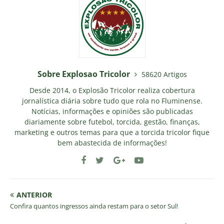
Sobre Explosao Tricolor
58620 Artigos
Desde 2014, o Explosão Tricolor realiza cobertura
jornalística diária sobre tudo que rola no Fluminense.
Notícias, informações e opiniões são publicadas
diariamente sobre futebol, torcida, gestão, finanças,
marketing e outros temas para que a torcida tricolor fique
bem abastecida de informações!
ANTERIOR
Confira quantos ingressos ainda restam para o setor Sul!