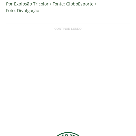
Por Explosão Tricolor / Fonte: GloboEsporte /
Foto: Divulgação
CONTINUE LENDO