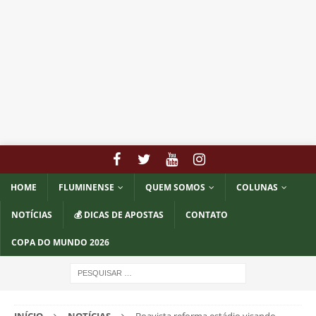
HOME
FLUMINENSE
QUEM SOMOS
COLUNAS
NOTÍCIAS
💰 DICAS DE APOSTAS
CONTATO
COPA DO MUNDO 2026