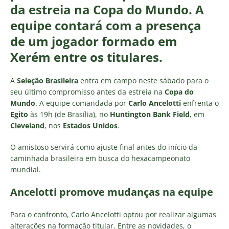
da estreia na Copa do Mundo. A
equipe contará com a presença
de um jogador formado em
Xerém entre os titulares.
A
Seleção Brasileira
entra em campo neste sábado para o
seu último compromisso antes da estreia na
Copa do
Mundo
. A equipe comandada por
Carlo Ancelotti
enfrenta o
Egito
às 19h (de Brasília), no
Huntington Bank Field
, em
Cleveland
, nos
Estados Unidos
.
O amistoso servirá como ajuste final antes do início da
caminhada brasileira em busca do hexacampeonato
mundial.
Ancelotti promove mudanças na equipe
Para o confronto, Carlo Ancelotti optou por realizar algumas
alterações na formação titular. Entre as novidades, o