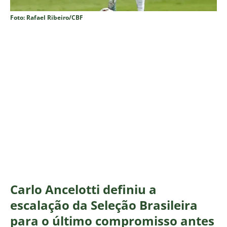
Foto: Rafael Ribeiro/CBF
Carlo Ancelotti definiu a
escalação da Seleção Brasileira
para o último compromisso antes