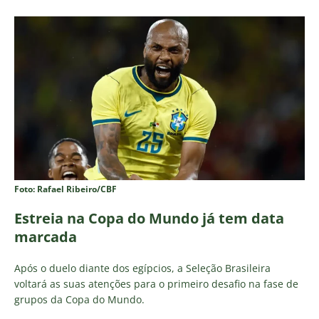
Foto: Rafael Ribeiro/CBF
Estreia na Copa do Mundo já tem data
marcada
Após o duelo diante dos egípcios, a Seleção Brasileira
voltará as suas atenções para o primeiro desafio na fase de
grupos da Copa do Mundo.