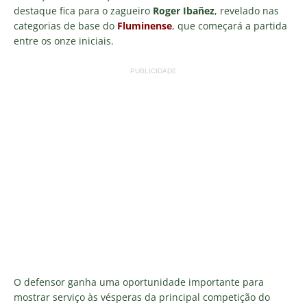
destaque fica para o zagueiro
Roger Ibañez
, revelado nas
categorias de base do
Fluminense
, que começará a partida
entre os onze iniciais.
PUBLICIDADE
O defensor ganha uma oportunidade importante para
mostrar serviço às vésperas da principal competição do