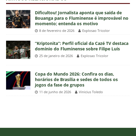
Dificultou! Jornalista aponta que saída de
Bouanga para o Fluminense é improvável no
momento; entenda os motivo
8 de fevereiro de 2026
Explosao Tricolor
“Kriptonita”: Perfil oficial da Cazé TV destaca
domínio do Fluminense sobre Filipe Luís
25 de janeiro de 2026
Explosao Tricolor
Copa do Mundo 2026: Confira os dias,
horários de Brasília e sedes de todos os
jogos da fase de grupos
11 de junho de 2026
Vinicius Toledo