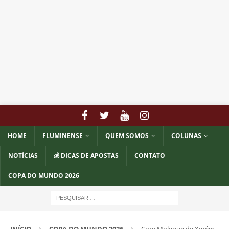
HOME
FLUMINENSE
QUEM SOMOS
COLUNAS
NOTÍCIAS
💰 DICAS DE APOSTAS
CONTATO
COPA DO MUNDO 2026