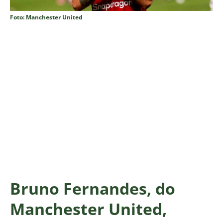
Foto: Manchester United
Bruno Fernandes, do
Manchester United,