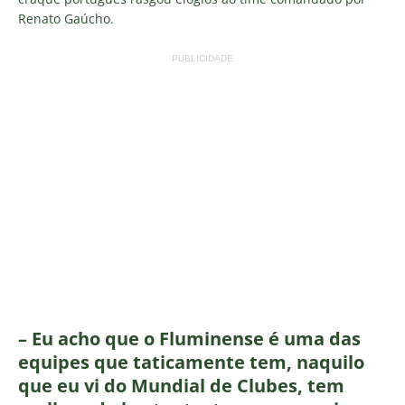
Renato Gaúcho.
PUBLICIDADE
– Eu acho que o Fluminense é uma das
equipes que taticamente tem, naquilo
que eu vi do Mundial de Clubes, tem