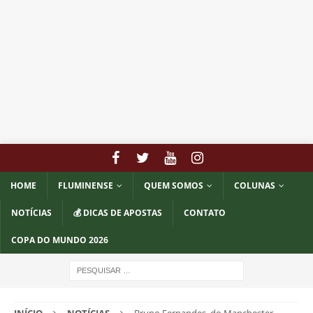
HOME
FLUMINENSE
QUEM SOMOS
COLUNAS
NOTÍCIAS
💰 DICAS DE APOSTAS
CONTATO
COPA DO MUNDO 2026