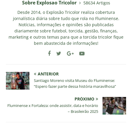
Sobre Explosao Tricolor
58634 Artigos
Desde 2014, o Explosão Tricolor realiza cobertura
jornalística diária sobre tudo que rola no Fluminense.
Notícias, informações e opiniões são publicadas
diariamente sobre futebol, torcida, gestão, finanças,
marketing e outros temas para que a torcida tricolor fique
bem abastecida de informações!
ANTERIOR
Santiago Moreno visita Museu do Fluminense:
“Espero fazer parte dessa história maravilhosa”
PRÓXIMO
Fluminense x Fortaleza: onde assistir, data e horário
– Brasileirão 2025