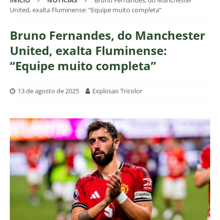
INÍCIO
NOTÍCIAS
Bruno Fernandes, do Manchester
United, exalta Fluminense: “Equipe muito completa”
Bruno Fernandes, do Manchester
United, exalta Fluminense:
“Equipe muito completa”
13 de agosto de 2025
Explosao Tricolor