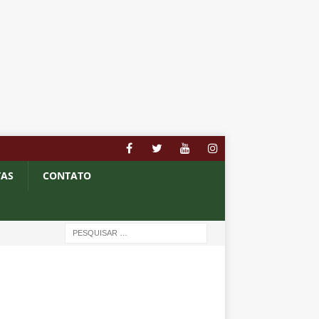
TAS
CONTATO