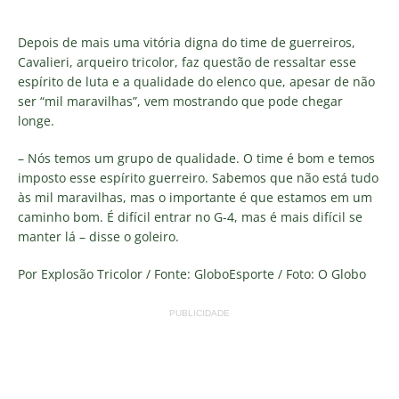
Depois de mais uma vitória digna do time de guerreiros,
Cavalieri, arqueiro tricolor, faz questão de ressaltar esse
espírito de luta e a qualidade do elenco que, apesar de não
ser “mil maravilhas”, vem mostrando que pode chegar
longe.
– Nós temos um grupo de qualidade. O time é bom e temos
imposto esse espírito guerreiro. Sabemos que não está tudo
às mil maravilhas, mas o importante é que estamos em um
caminho bom. É difícil entrar no G-4, mas é mais difícil se
manter lá – disse o goleiro.
Por Explosão Tricolor / Fonte: GloboEsporte / Foto: O Globo
PUBLICIDADE