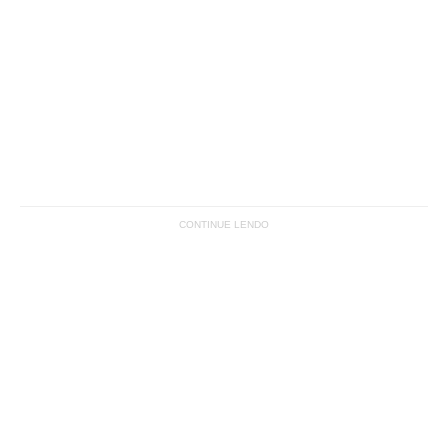
CONTINUE LENDO