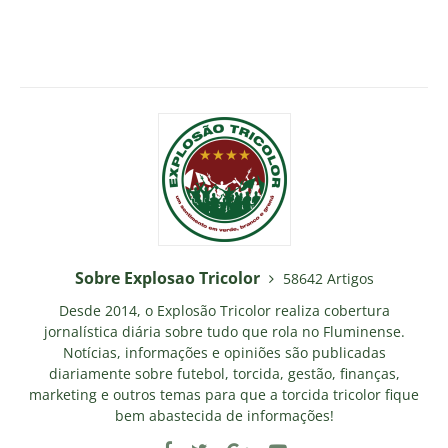
Sobre Explosao Tricolor
58642 Artigos
Desde 2014, o Explosão Tricolor realiza cobertura
jornalística diária sobre tudo que rola no Fluminense.
Notícias, informações e opiniões são publicadas
diariamente sobre futebol, torcida, gestão, finanças,
marketing e outros temas para que a torcida tricolor fique
bem abastecida de informações!