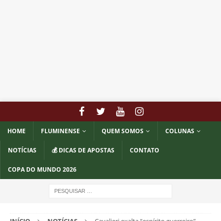
HOME
FLUMINENSE
QUEM SOMOS
COLUNAS
NOTÍCIAS
💰 DICAS DE APOSTAS
CONTATO
COPA DO MUNDO 2026