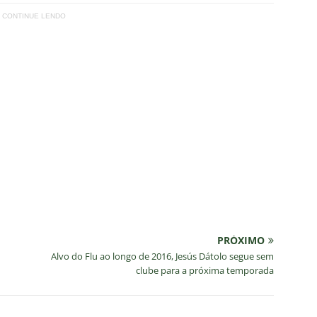
CONTINUE LENDO
PRÓXIMO
Alvo do Flu ao longo de 2016, Jesús Dátolo segue sem
clube para a próxima temporada