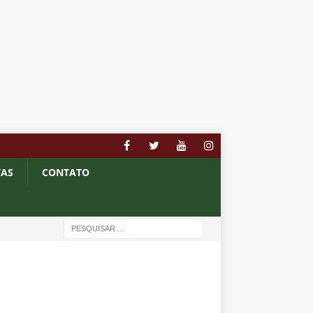
TAS
CONTATO