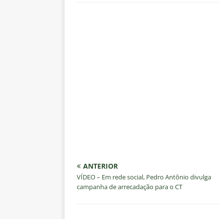
ANTERIOR
VÍDEO – Em rede social, Pedro Antônio divulga
campanha de arrecadação para o CT