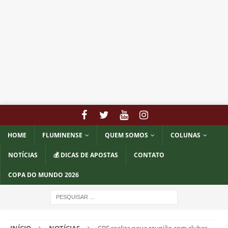
HOME
FLUMINENSE
QUEM SOMOS
COLUNAS
NOTÍCIAS
💰 DICAS DE APOSTAS
CONTATO
COPA DO MUNDO 2026