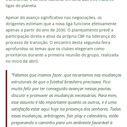
ligas do planeta.
Apesar do avanço significativo nas negociações, os
dirigentes estimam que a nova liga funcione efetivamente
apenas a partir do ano de 2030. O planejamento prevê a
participação direta e ativa da própria CBF na liderança do
processo de transição. O encontro desta segunda-feira
aprofundou os temas que os clubes elegeram como
prioritários durante a primeira reunião do grupo, realizada
no início de abril.
“Falamos que iríamos fazer, que tocaríamos nas mudanças
estruturais de que o futebol brasileiro precisava. Fico
muito feliz por ter conseguido avançar nessas pautas,
discutir e promover as mudanças necessárias. Para mim,
esse assunto é tão importante quanto os outros, e é uma
satisfação estar aqui hoje na presença dos senhores. Todas
essas mudanças, arbitragem, fair play e calendário, estão
preparando o caminho para um ambiente favorável à