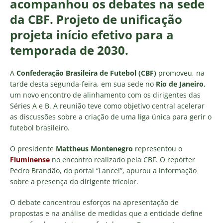
acompanhou os debates na sede
da CBF. Projeto de unificação
projeta início efetivo para a
temporada de 2030.
A
Confederação Brasileira de Futebol (CBF)
promoveu, na
tarde desta segunda-feira, em sua sede no
Rio de Janeiro
,
um novo encontro de alinhamento com os dirigentes das
Séries A e B. A reunião teve como objetivo central acelerar
as discussões sobre a criação de uma liga única para gerir o
futebol brasileiro.
O presidente
Mattheus Montenegro
representou o
Fluminense
no encontro realizado pela CBF. O repórter
Pedro Brandão, do portal “Lance!”, apurou a informação
sobre a presença do dirigente tricolor.
O debate concentrou esforços na apresentação de
propostas e na análise de medidas que a entidade define