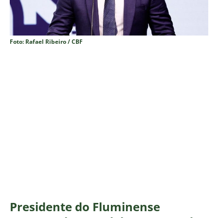
Foto: Rafael Ribeiro / CBF
Presidente do Fluminense