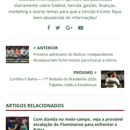
diariamente sobre futebol, torcida, gestão, finanças,
marketing e outros temas para que a torcida tricolor fique
bem abastecida de informações!
ANTERIOR
Próximo adversário do Bolívar, Independiente
Rivadavia tem forte motivo para buscar a vitória
PRÓXIMO
Coritiba X Bahia — 17ª Rodada do Brasileirão 2026:
Palpites, Odds e Estatísticas
ARTIGOS RELACIONADOS
Com dúvida no meio-campo, veja a provável
escalação do Fluminense para enfrentar o
Bahia