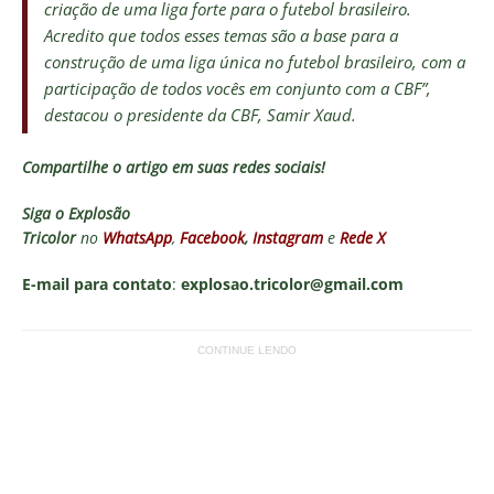
criação de uma liga forte para o futebol brasileiro.
Acredito que todos esses temas são a base para a
construção de uma liga única no futebol brasileiro, com a
participação de todos vocês em conjunto com a CBF”,
destacou o presidente da CBF, Samir Xaud.
Compartilhe o artigo em suas redes sociais!
Siga o
Explosão
Tricolor
no
WhatsApp
,
Facebook
,
Instagram
e
Rede X
E-mail para contato
:
explosao.tricolor@gmail.com
CONTINUE LENDO