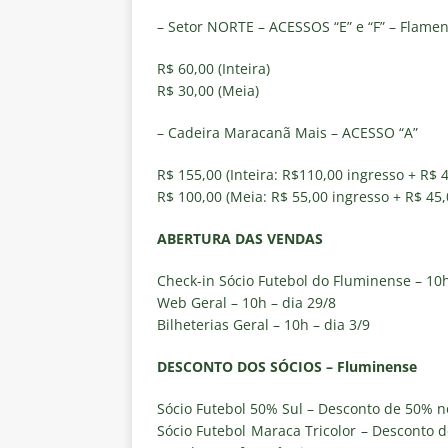
– Setor NORTE – ACESSOS “E” e “F” – Flame
R$ 60,00 (Inteira)
R$ 30,00 (Meia)
– Cadeira Maracanã Mais – ACESSO “A”
R$ 155,00 (Inteira: R$110,00 ingresso + R$ 4
R$ 100,00 (Meia: R$ 55,00 ingresso + R$ 45,
ABERTURA DAS VENDAS
Check-in Sócio Futebol do Fluminense – 10h
Web Geral – 10h – dia 29/8
Bilheterias Geral – 10h – dia 3/9
DESCONTO DOS SÓCIOS – Fluminense
Sócio Futebol 50% Sul – Desconto de 50% no
Sócio Futebol Maraca Tricolor – Desconto 