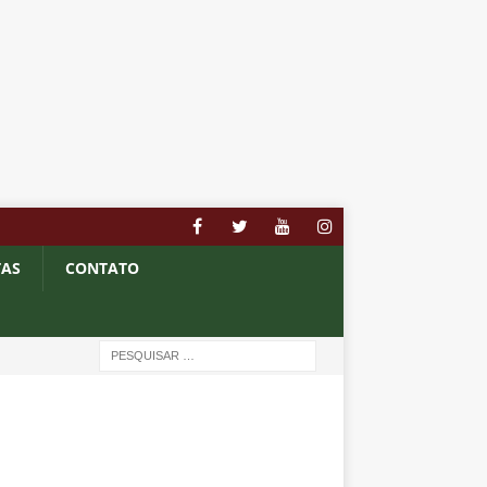
TAS
CONTATO