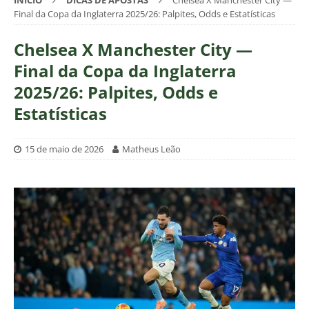
INÍCIO
DICAS DE APOSTAS
Chelsea X Manchester City —
Final da Copa da Inglaterra 2025/26: Palpites, Odds e Estatísticas
Chelsea X Manchester City —
Final da Copa da Inglaterra
2025/26: Palpites, Odds e
Estatísticas
15 de maio de 2026
Matheus Leão