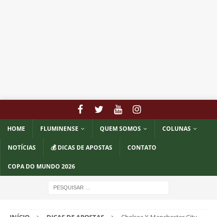
HOME
FLUMINENSE
QUEM SOMOS
COLUNAS
NOTÍCIAS
💰 DICAS DE APOSTAS
CONTATO
COPA DO MUNDO 2026