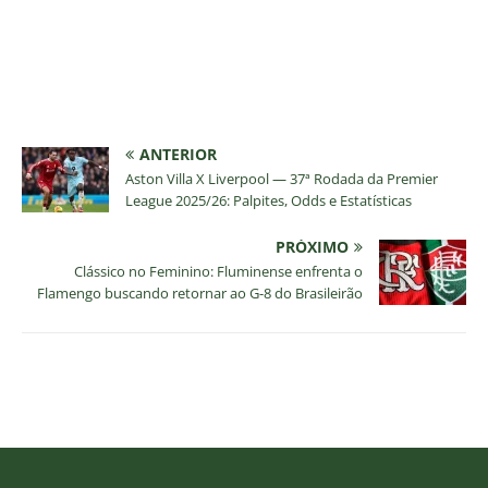
ANTERIOR
Aston Villa X Liverpool — 37ª Rodada da Premier
League 2025/26: Palpites, Odds e Estatísticas
PRÓXIMO
Clássico no Feminino: Fluminense enfrenta o
Flamengo buscando retornar ao G-8 do Brasileirão