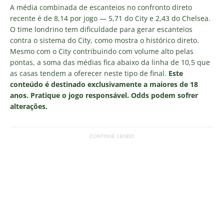
A média combinada de escanteios no confronto direto
recente é de 8,14 por jogo — 5,71 do City e 2,43 do Chelsea.
O time londrino tem dificuldade para gerar escanteios
contra o sistema do City, como mostra o histórico direto.
Mesmo com o City contribuindo com volume alto pelas
pontas, a soma das médias fica abaixo da linha de 10,5 que
as casas tendem a oferecer neste tipo de final.
Este
conteúdo é destinado exclusivamente a maiores de 18
anos. Pratique o jogo responsável. Odds podem sofrer
alterações.
CONTINUE LENDO