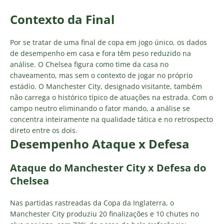
Contexto da Final
Por se tratar de uma final de copa em jogo único, os dados
de desempenho em casa e fora têm peso reduzido na
análise. O Chelsea figura como time da casa no
chaveamento, mas sem o contexto de jogar no próprio
estádio. O Manchester City, designado visitante, também
não carrega o histórico típico de atuações na estrada. Com o
campo neutro eliminando o fator mando, a análise se
concentra inteiramente na qualidade tática e no retrospecto
direto entre os dois.
Desempenho Ataque x Defesa
Ataque do Manchester City x Defesa do
Chelsea
Nas partidas rastreadas da Copa da Inglaterra, o
Manchester City produziu 20 finalizações e 10 chutes no