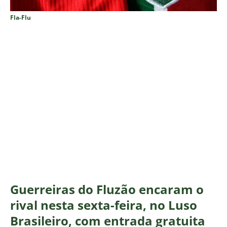
Fla-Flu
Guerreiras do Fluzão encaram o
rival nesta sexta-feira, no Luso
Brasileiro, com entrada gratuita