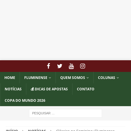
HOME
FLUMINENSE
QUEM SOMOS
COLUNAS
NOTÍCIAS
💰 DICAS DE APOSTAS
CONTATO
COPA DO MUNDO 2026