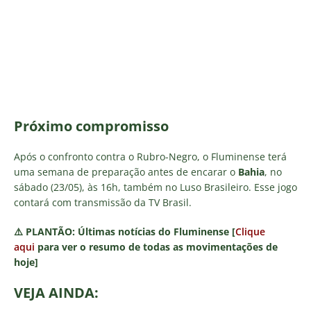
Próximo compromisso
Após o confronto contra o Rubro-Negro, o Fluminense terá
uma semana de preparação antes de encarar o
Bahia
, no
sábado (23/05), às 16h, também no Luso Brasileiro. Esse jogo
contará com transmissão da TV Brasil.
⚠️
PLANTÃO:
Últimas notícias do Fluminense [
Clique
aqui
para ver o resumo de todas as movimentações de
hoje]
VEJA AINDA: