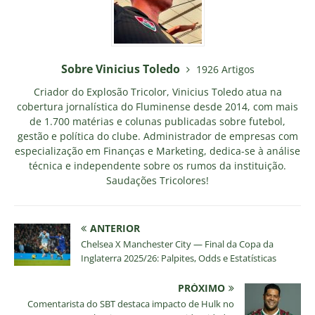
Sobre Vinicius Toledo
1926 Artigos
Criador do Explosão Tricolor, Vinicius Toledo atua na
cobertura jornalística do Fluminense desde 2014, com mais
de 1.700 matérias e colunas publicadas sobre futebol,
gestão e política do clube. Administrador de empresas com
especialização em Finanças e Marketing, dedica-se à análise
técnica e independente sobre os rumos da instituição.
Saudações Tricolores!
ANTERIOR
Chelsea X Manchester City — Final da Copa da
Inglaterra 2025/26: Palpites, Odds e Estatísticas
PRÓXIMO
Comentarista do SBT destaca impacto de Hulk no