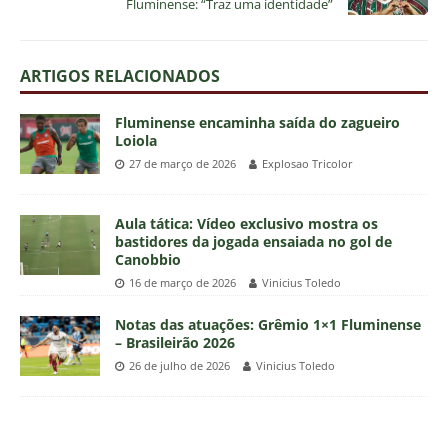
Fluminense: “Traz uma identidade”
ARTIGOS RELACIONADOS
Fluminense encaminha saída do zagueiro
Loiola
27 de março de 2026
Explosao Tricolor
Aula tática: Vídeo exclusivo mostra os
bastidores da jogada ensaiada no gol de
Canobbio
16 de março de 2026
Vinicius Toledo
Notas das atuações: Grêmio 1×1 Fluminense
– Brasileirão 2026
26 de julho de 2026
Vinicius Toledo