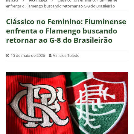
INÍCIO
NOTÍCIAS
Clássico no Feminino: Fluminense
enfrenta o Flamengo buscando retornar ao G-8 do Brasileirão
Clássico no Feminino: Fluminense
enfrenta o Flamengo buscando
retornar ao G-8 do Brasileirão
15 de maio de 2026
Vinicius Toledo