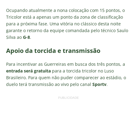
Ocupando atualmente a nona colocação com 15 pontos, o
Tricolor está a apenas um ponto da zona de classificação
para a próxima fase. Uma vitória no clássico desta noite
garante o retorno da equipe comandada pelo técnico Saulo
Silva ao
G-8
.
Apoio da torcida e transmissão
Para incentivar as Guerreiras em busca dos três pontos, a
entrada será gratuita
para a torcida tricolor no Luso
Brasileiro. Para quem não puder comparecer ao estádio, o
duelo terá transmissão ao vivo pelo canal
Sportv
.
PUBLICIDADE