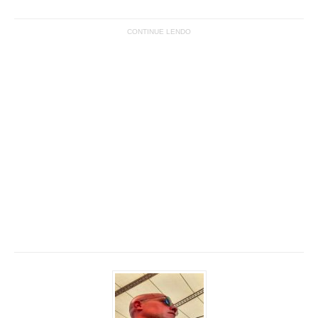
CONTINUE LENDO