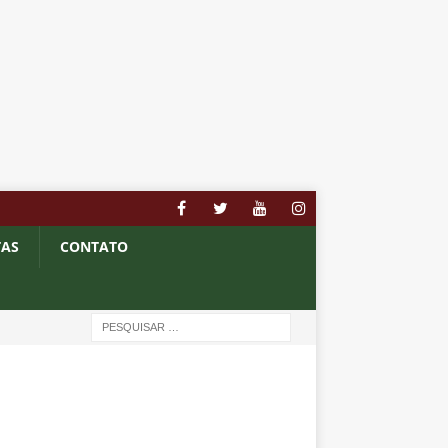
TAS
CONTATO