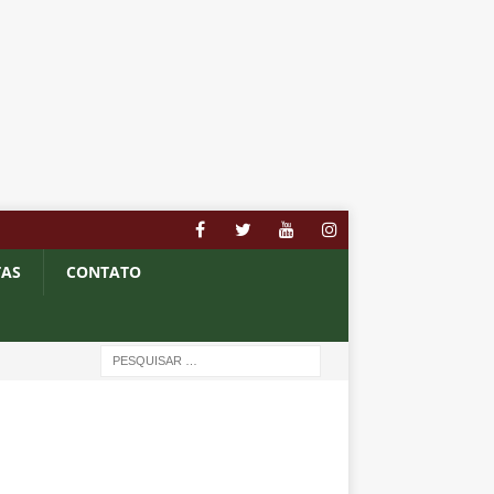
TAS
CONTATO