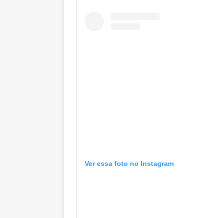
Ver essa foto no Instagram