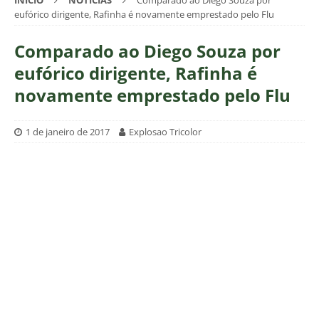
INÍCIO
NOTÍCIAS
Comparado ao Diego Souza por
eufórico dirigente, Rafinha é novamente emprestado pelo Flu
Comparado ao Diego Souza por
eufórico dirigente, Rafinha é
novamente emprestado pelo Flu
1 de janeiro de 2017
Explosao Tricolor