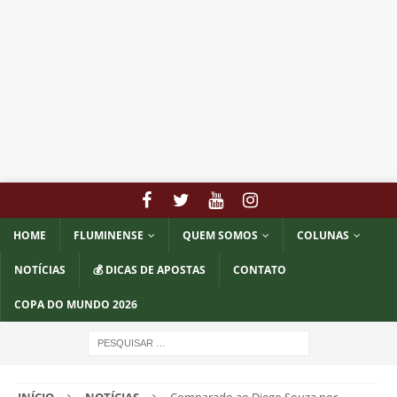
HOME
FLUMINENSE
QUEM SOMOS
COLUNAS
NOTÍCIAS
💰 DICAS DE APOSTAS
CONTATO
COPA DO MUNDO 2026