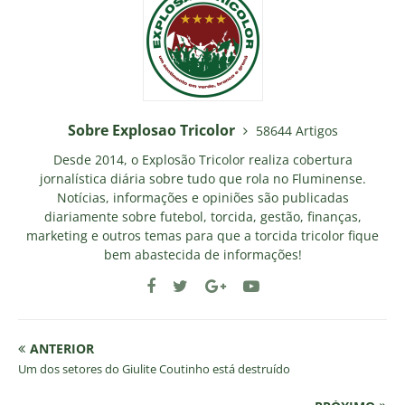
Sobre Explosao Tricolor
58644 Artigos
Desde 2014, o Explosão Tricolor realiza cobertura
jornalística diária sobre tudo que rola no Fluminense.
Notícias, informações e opiniões são publicadas
diariamente sobre futebol, torcida, gestão, finanças,
marketing e outros temas para que a torcida tricolor fique
bem abastecida de informações!
ANTERIOR
Um dos setores do Giulite Coutinho está destruído