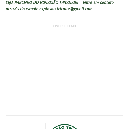
SEJA PARCEIRO DO EXPLOSÃO TRICOLOR! – Entre em contato
através do e-mail: explosao.tricolor@gmail.com
CONTINUE LENDO