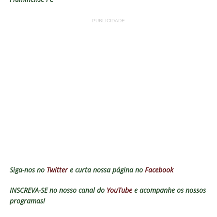
PUBLICIDADE
Siga-nos no
Twitter
e curta nossa página no
Facebook
INSCREVA-SE no nosso canal do
YouTube
e acompanhe os nossos
programas!