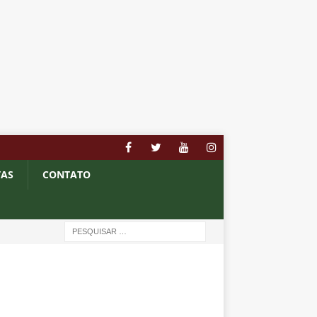
TAS
CONTATO