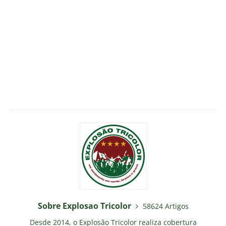
Sobre Explosao Tricolor
58624 Artigos
Desde 2014, o Explosão Tricolor realiza cobertura