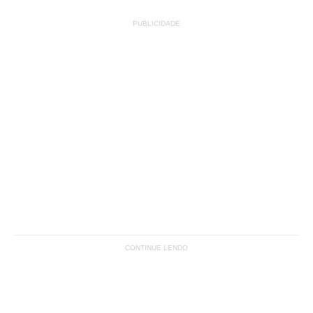
PUBLICIDADE
CONTINUE LENDO