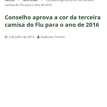
INÍCIO
NOTÍCIAS
Conselho aprova a cor da terceira
camisa do Flu para o ano de 2016
Conselho aprova a cor da terceira
camisa do Flu para o ano de 2016
2 de julho de 2015
Explosao Tricolor