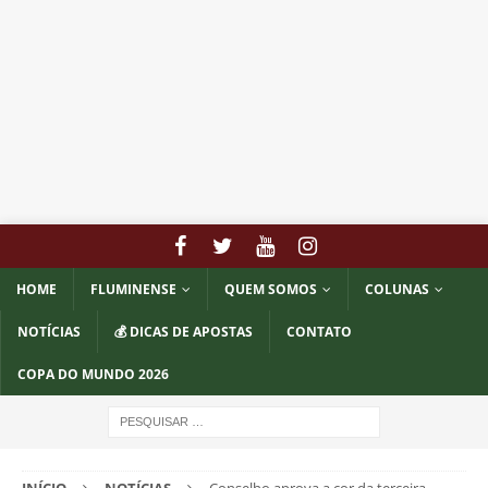
HOME
FLUMINENSE
QUEM SOMOS
COLUNAS
NOTÍCIAS
💰 DICAS DE APOSTAS
CONTATO
COPA DO MUNDO 2026