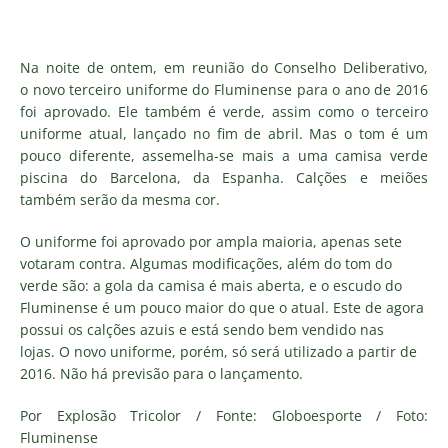
Na noite de ontem, em reunião do Conselho Deliberativo,
o novo terceiro uniforme do Fluminense para o ano de 2016
foi aprovado. Ele também é verde, assim como o terceiro
uniforme atual, lançado no fim de abril. Mas o tom é um
pouco diferente, assemelha-se mais a uma camisa verde
piscina do Barcelona, da Espanha. Calções e meiões
também serão da mesma cor.
O uniforme foi aprovado por ampla maioria, apenas sete
votaram contra. Algumas modificações, além do tom do
verde são: a gola da camisa é mais aberta, e o escudo do
Fluminense é um pouco maior do que o atual. Este de agora
possui os calções azuis e está sendo bem vendido nas
lojas. O novo uniforme, porém, só será utilizado a partir de
2016. Não há previsão para o lançamento.
Por Explosão Tricolor / Fonte: Globoesporte / Foto:
Fluminense