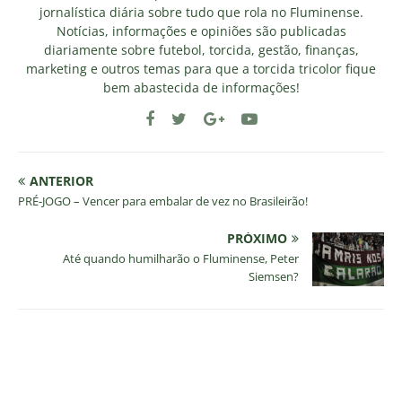
jornalística diária sobre tudo que rola no Fluminense.
Notícias, informações e opiniões são publicadas
diariamente sobre futebol, torcida, gestão, finanças,
marketing e outros temas para que a torcida tricolor fique
bem abastecida de informações!
ANTERIOR
PRÉ-JOGO – Vencer para embalar de vez no Brasileirão!
PRÓXIMO
Até quando humilharão o Fluminense, Peter
Siemsen?