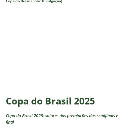
Copa do Brasil (Foto: Divulgação)
Copa do Brasil 2025
Copa do Brasil 2025: valores das premiações das semifinais e
final