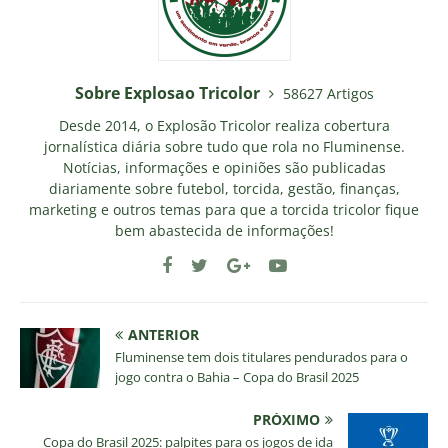
Sobre Explosao Tricolor
58627 Artigos
Desde 2014, o Explosão Tricolor realiza cobertura
jornalística diária sobre tudo que rola no Fluminense.
Notícias, informações e opiniões são publicadas
diariamente sobre futebol, torcida, gestão, finanças,
marketing e outros temas para que a torcida tricolor fique
bem abastecida de informações!
ANTERIOR
Fluminense tem dois titulares pendurados para o
jogo contra o Bahia – Copa do Brasil 2025
PRÓXIMO
Copa do Brasil 2025: palpites para os jogos de ida