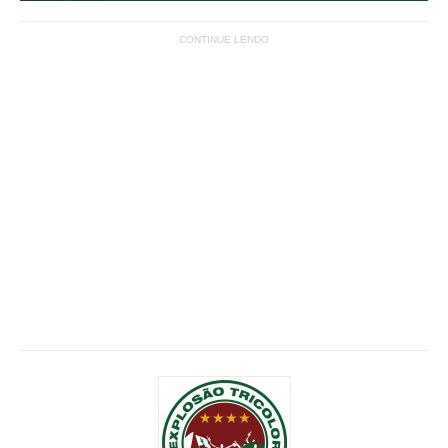
CONTINUE LENDO