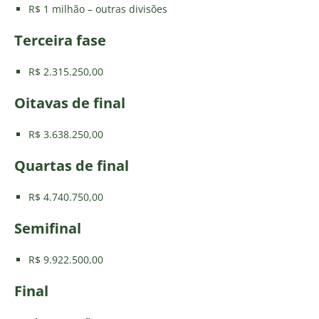
R$ 1 milhão – outras divisões
Terceira fase
R$ 2.315.250,00
Oitavas de final
R$ 3.638.250,00
Quartas de final
R$ 4.740.750,00
Semifinal
R$ 9.922.500,00
Final