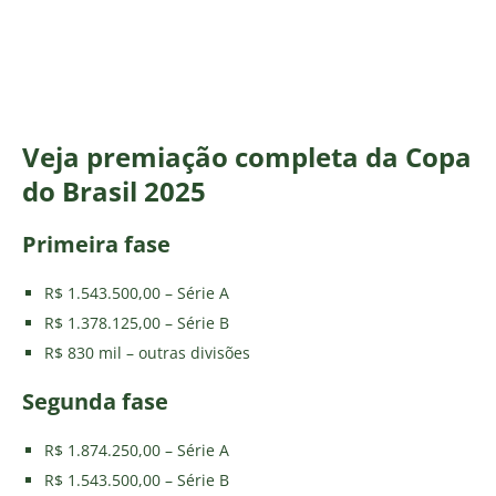
Veja premiação completa da Copa
do Brasil 2025
Primeira fase
R$ 1.543.500,00 – Série A
R$ 1.378.125,00 – Série B
R$ 830 mil – outras divisões
Segunda fase
R$ 1.874.250,00 – Série A
R$ 1.543.500,00 – Série B