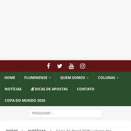
HOME
FLUMINENSE
QUEM SOMOS
COLUNAS
NOTÍCIAS
💰 DICAS DE APOSTAS
CONTATO
COPA DO MUNDO 2026