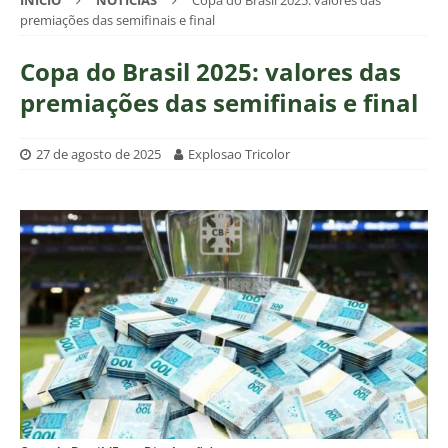
INÍCIO
NOTÍCIAS
Copa do Brasil 2025: valores das
premiações das semifinais e final
Copa do Brasil 2025: valores das
premiações das semifinais e final
27 de agosto de 2025
Explosao Tricolor