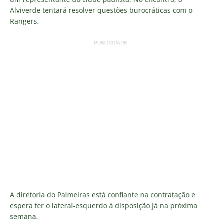
Alviverde tentará resolver questões burocráticas com o
Rangers.
PUBLICIDADE
A diretoria do Palmeiras está confiante na contratação e
espera ter o lateral-esquerdo à disposição já na próxima
semana.