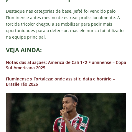
Destaque nas categorias de base, Jefté foi vendido pelo
Fluminense antes mesmo de estrear profissionalmente. A
torcida tricolor chegou a se mobilizar para pedir mais
oportunidades para o defensor, mas ele nunca foi utilizado
na equipe principal.
VEJA AINDA:
Notas das atuações: América de Cali 1×2 Fluminense – Copa
Sul-Americana 2025
Fluminense x Fortaleza: onde assistir, data e horário –
Brasileirão 2025