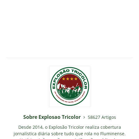
Sobre Explosao Tricolor
58627 Artigos
Desde 2014, o Explosão Tricolor realiza cobertura
jornalística diária sobre tudo que rola no Fluminense.