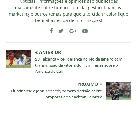
Notícias, informações e opiniões são publicadas
diariamente sobre futebol, torcida, gestão, finanças,
marketing e outros temas para que a torcida tricolor fique
bem abastecida de informações!
ANTERIOR
SBT alcança vice-liderança no Rio de Janeiro com
transmissão da vitória do Fluminense sobre o
América de Cali
PRÓXIMO
Fluminense e John Kennedy tomam decisão sobre
proposta do Shakhtar Donetsk