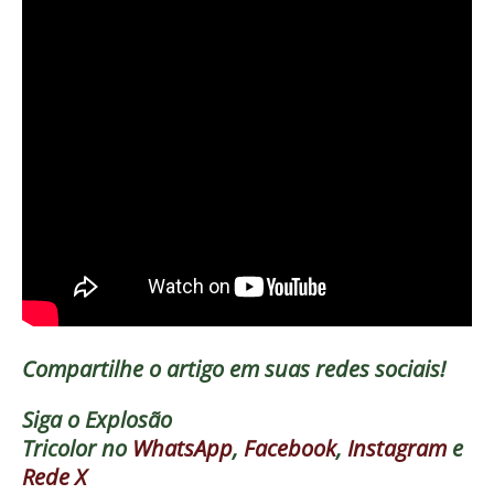
Compartilhe o artigo em suas redes sociais!
Siga o
Explosão
Tricolor
no
WhatsApp
,
Facebook
,
Instagram
e
Rede X