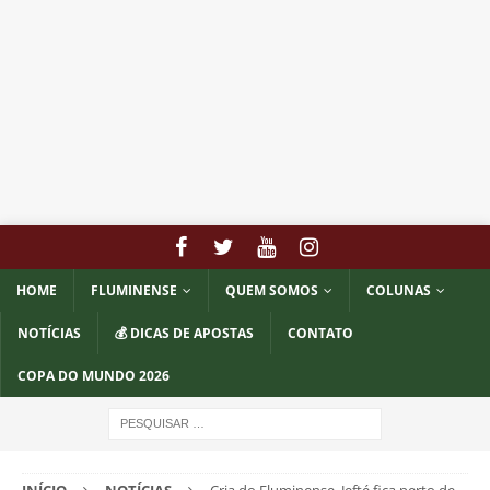
HOME
FLUMINENSE
QUEM SOMOS
COLUNAS
NOTÍCIAS
💰 DICAS DE APOSTAS
CONTATO
COPA DO MUNDO 2026