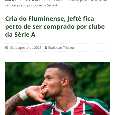
INÍCIO
NOTÍCIAS
Cria do Fluminense, Jefté fica perto de
ser comprado por clube da Série A
Cria do Fluminense, Jefté fica
perto de ser comprado por clube
da Série A
13 de agosto de 2025
Explosao Tricolor