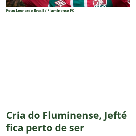
Foto: Leonardo Brasil / Fluminense FC
Cria do Fluminense, Jefté
fica perto de ser