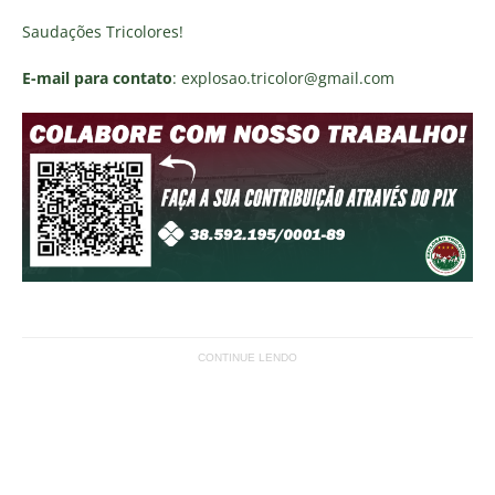
Saudações Tricolores!
E-mail para contato
: explosao.tricolor@gmail.com
CONTINUE LENDO