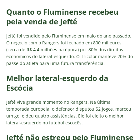
Quanto o Fluminense recebeu
pela venda de Jefté
Jefté foi vendido pelo Fluminense em maio do ano passado.
O negócio com o Rangers foi fechado em 800 mil euros
(cerca de R$ 4,4 milhões na época) por 80% dos direitos
econômicos do lateral-esquerdo. O Tricolor manteve 20% do
passe do atleta para uma futura transferência.
Melhor lateral-esquerdo da
Escócia
Jefté vive grande momento no Rangers. Na última
temporada europeia, o defensor disputou 52 jogos, marcou
um gol e deu quatro assistências. Ele foi eleito o melhor
lateral-esquerdo no futebol escocês.
Jefté não estreou pelo Fluminense