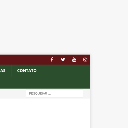
TAS
CONTATO