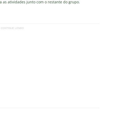
as atividades junto com o restante do grupo.
CONTINUE LENDO