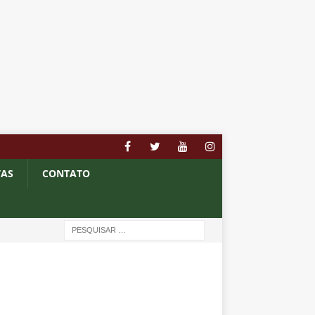
TAS
CONTATO