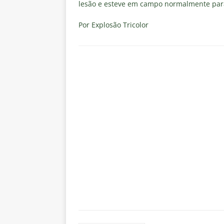
lesão e esteve em campo normalmente para 
Por Explosão Tricolor