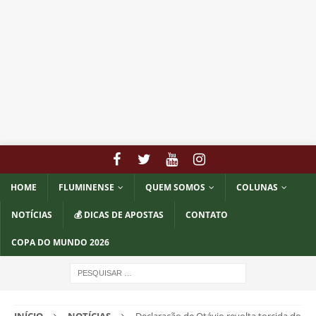
HOME
FLUMINENSE
QUEM SOMOS
COLUNAS
NOTÍCIAS
💰 DICAS DE APOSTAS
CONTATO
COPA DO MUNDO 2026