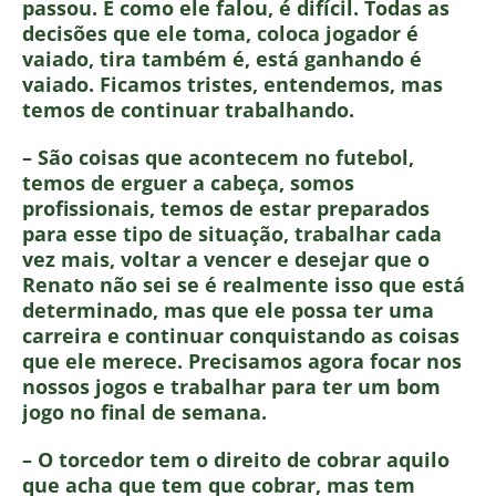
passou. É como ele falou, é difícil. Todas as
decisões que ele toma, coloca jogador é
vaiado, tira também é, está ganhando é
vaiado. Ficamos tristes, entendemos, mas
temos de continuar trabalhando.
– São coisas que acontecem no futebol,
temos de erguer a cabeça, somos
profissionais, temos de estar preparados
para esse tipo de situação, trabalhar cada
vez mais, voltar a vencer e desejar que o
Renato não sei se é realmente isso que está
determinado, mas que ele possa ter uma
carreira e continuar conquistando as coisas
que ele merece. Precisamos agora focar nos
nossos jogos e trabalhar para ter um bom
jogo no final de semana.
– O torcedor tem o direito de cobrar aquilo
que acha que tem que cobrar, mas tem