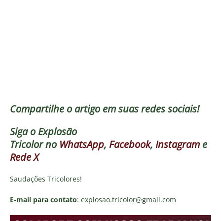
Compartilhe o artigo em suas redes sociais!
Siga o
Explosão
Tricolor
no
WhatsApp
,
Facebook
,
Instagram
e
Rede X
Saudações Tricolores!
E-mail para contato
: explosao.tricolor@gmail.com