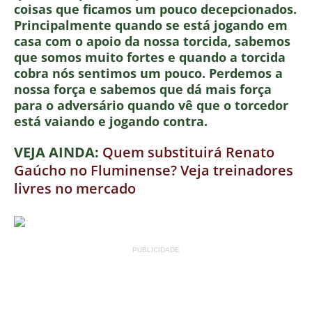
coisas que ficamos um pouco decepcionados.
Principalmente quando se está jogando em
casa com o apoio da nossa torcida, sabemos
que somos muito fortes e quando a torcida
cobra nós sentimos um pouco. Perdemos a
nossa força e sabemos que dá mais força
para o adversário quando vê que o torcedor
está vaiando e jogando contra.
VEJA AINDA:
Quem substituirá Renato
Gaúcho no Fluminense? Veja treinadores
livres no mercado
PUBLICIDADE