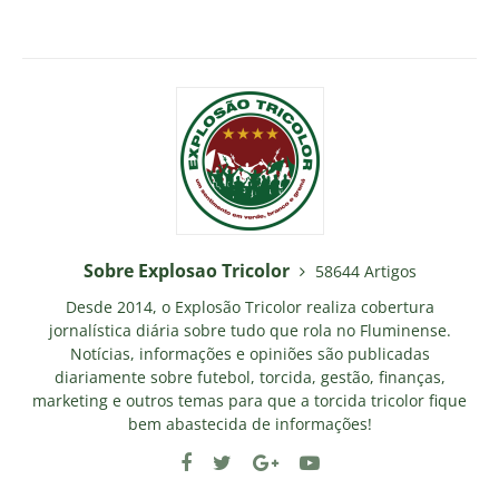
Sobre Explosao Tricolor
58644 Artigos
Desde 2014, o Explosão Tricolor realiza cobertura
jornalística diária sobre tudo que rola no Fluminense.
Notícias, informações e opiniões são publicadas
diariamente sobre futebol, torcida, gestão, finanças,
marketing e outros temas para que a torcida tricolor fique
bem abastecida de informações!