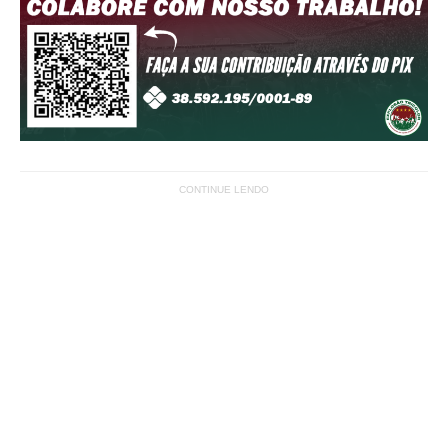
CONTINUE LENDO