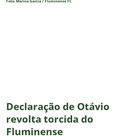
Foto: Marina Garcia / Fluminense FC
Declaração de Otávio
revolta torcida do
Fluminense