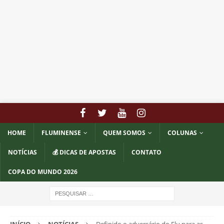
HOME
FLUMINENSE
QUEM SOMOS
COLUNAS
NOTÍCIAS
💰 DICAS DE APOSTAS
CONTATO
COPA DO MUNDO 2026