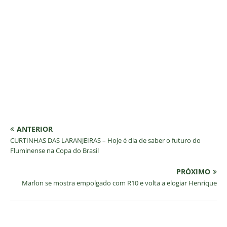
ANTERIOR
CURTINHAS DAS LARANJEIRAS – Hoje é dia de saber o futuro do
Fluminense na Copa do Brasil
PRÓXIMO
Marlon se mostra empolgado com R10 e volta a elogiar Henrique