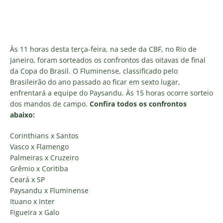
Às 11 horas desta terça-feira, na sede da CBF, no Rio de
Janeiro, foram sorteados os confrontos das oitavas de final
da Copa do Brasil. O Fluminense, classificado pelo
Brasileirão do ano passado ao ficar em sexto lugar,
enfrentará a equipe do Paysandu. Às 15 horas ocorre sorteio
dos mandos de campo.
Confira todos os confrontos
abaixo:
Corinthians x Santos
Vasco x Flamengo
Palmeiras x Cruzeiro
Grêmio x Coritiba
Ceará x SP
Paysandu x Fluminense
Ituano x Inter
Figueira x Galo