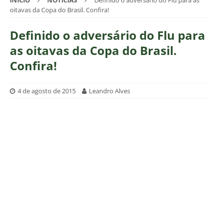
INÍCIO
NOTÍCIAS
Definido o adversário do Flu para as
oitavas da Copa do Brasil. Confira!
Definido o adversário do Flu para
as oitavas da Copa do Brasil.
Confira!
4 de agosto de 2015
Leandro Alves