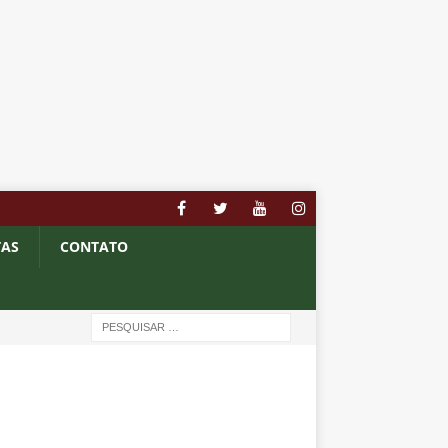
TAS
CONTATO