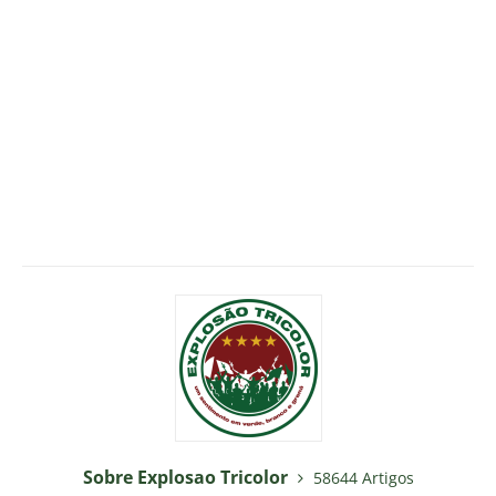
Sobre Explosao Tricolor
58644 Artigos