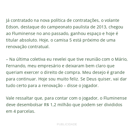
Já contratado na nova política de contratações, o volante
Edson, destaque do campeonato paulista de 2013, chegou
ao Fluminense no ano passado, ganhou espaço e hoje é
titular absoluto. Hoje, o camisa 5 está próximo de uma
renovação contratual.
– Na última coletiva eu revelei que tive reunião com o Mário,
Fernando, meu empresário e deixaram bem claro que
queriam exercer o direito de compra. Meu desejo é grande
para continuar. Hoje sou muito feliz. Se Deus quiser, vai dar
tudo certo para a renovação – disse o jogador.
Vale ressaltar que, para contar com o jogador, o Fluminense
deve desembolsar R$ 1,2 milhão que podem ser divididos
em 4 parcelas.
PUBLICIDADE