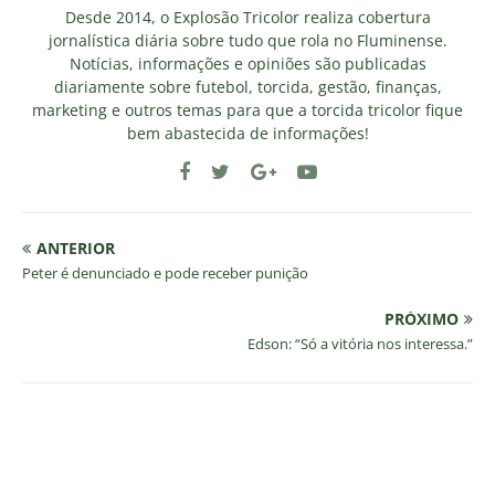
Desde 2014, o Explosão Tricolor realiza cobertura
jornalística diária sobre tudo que rola no Fluminense.
Notícias, informações e opiniões são publicadas
diariamente sobre futebol, torcida, gestão, finanças,
marketing e outros temas para que a torcida tricolor fique
bem abastecida de informações!
ANTERIOR
Peter é denunciado e pode receber punição
PRÓXIMO
Edson: “Só a vitória nos interessa.”