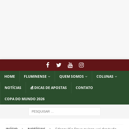
HOME
FLUMINENSE
QUEM SOMOS
COLUNAS
NOTÍCIAS
💰 DICAS DE APOSTAS
CONTATO
COPA DO MUNDO 2026