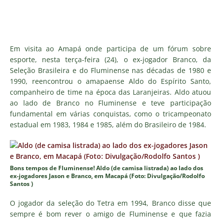
Em visita ao Amapá onde participa de um fórum sobre
esporte, nesta terça-feira (24), o ex-jogador Branco, da
Seleção Brasileira e do Fluminense nas décadas de 1980 e
1990, reencontrou o amapaense Aldo do Espírito Santo,
companheiro de time na época das Laranjeiras. Aldo atuou
ao lado de Branco no Fluminense e teve participação
fundamental em várias conquistas, como o tricampeonato
estadual em 1983, 1984 e 1985, além do Brasileiro de 1984.
Bons tempos de Fluminense! Aldo (de camisa listrada) ao lado dos
ex-jogadores Jason e Branco, em Macapá (Foto: Divulgação/Rodolfo
Santos )
O jogador da seleção do Tetra em 1994, Branco disse que
sempre é bom rever o amigo de Fluminense e que fazia