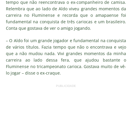
tempo que não reencontrava o ex-companheiro de camisa.
Relembra que ao lado de Aldo viveu grandes momentos da
carreira no Fluminense e recorda que o amapaense foi
fundamental na conquista de três cariocas e um brasileiro.
Conta que gostava de ver o amigo jogando.
– O Aldo foi um grande jogador e fundamental na conquista
de vários títulos. Fazia tempo que não o encontrava e vejo
que a não mudou nada. Vivi grandes momentos da minha
carreira ao lado dessa fera, que ajudou bastante o
Fluminense no tricampeonato carioca. Gostava muito de vê-
lo jogar – disse o ex-craque.
PUBLICIDADE