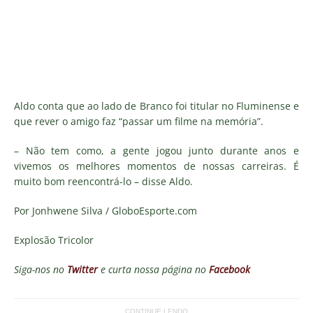
Aldo conta que ao lado de Branco foi titular no Fluminense e
que rever o amigo faz “passar um filme na memória”.
– Não tem como, a gente jogou junto durante anos e
vivemos os melhores momentos de nossas carreiras. É
muito bom reencontrá-lo – disse Aldo.
Por Jonhwene Silva / GloboEsporte.com
Explosão Tricolor
Siga-nos no
Twitter
e curta nossa página no
Facebook
CONTINUE LENDO