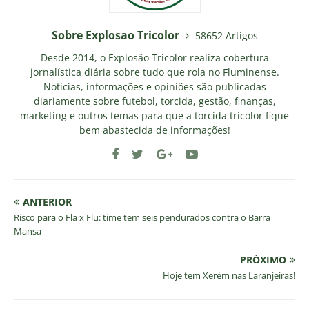
Sobre Explosao Tricolor
58652 Artigos
Desde 2014, o Explosão Tricolor realiza cobertura
jornalística diária sobre tudo que rola no Fluminense.
Notícias, informações e opiniões são publicadas
diariamente sobre futebol, torcida, gestão, finanças,
marketing e outros temas para que a torcida tricolor fique
bem abastecida de informações!
ANTERIOR
Risco para o Fla x Flu: time tem seis pendurados contra o Barra
Mansa
PRÓXIMO
Hoje tem Xerém nas Laranjeiras!