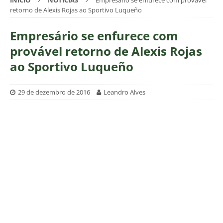
INÍCIO
NOTÍCIAS
Empresário se enfurece com provável
retorno de Alexis Rojas ao Sportivo Luqueño
Empresário se enfurece com
provável retorno de Alexis Rojas
ao Sportivo Luqueño
29 de dezembro de 2016
Leandro Alves