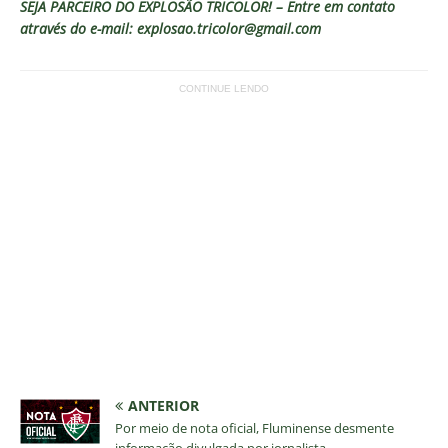
SEJA PARCEIRO DO EXPLOSÃO TRICOLOR! – Entre em contato
através do e-mail: explosao.tricolor@gmail.com
CONTINUE LENDO
ANTERIOR
Por meio de nota oficial, Fluminense desmente