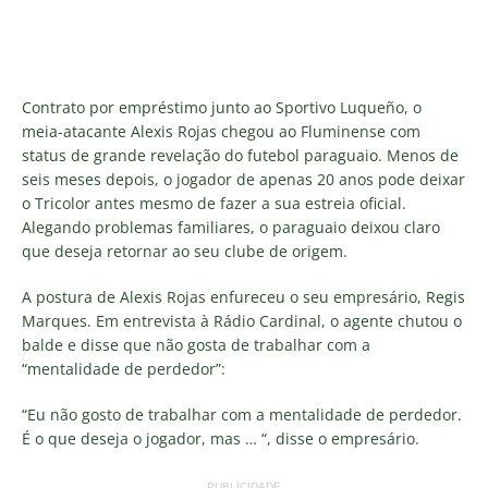
Contrato por empréstimo junto ao Sportivo Luqueño, o
meia-atacante Alexis Rojas chegou ao Fluminense com
status de grande revelação do futebol paraguaio. Menos de
seis meses depois, o jogador de apenas 20 anos pode deixar
o Tricolor antes mesmo de fazer a sua estreia oficial.
Alegando problemas familiares, o paraguaio deixou claro
que deseja retornar ao seu clube de origem.
A postura de Alexis Rojas enfureceu o seu empresário, Regis
Marques. Em entrevista à Rádio Cardinal, o agente chutou o
balde e disse que não gosta de trabalhar com a
“mentalidade de perdedor”:
“Eu não gosto de trabalhar com a mentalidade de perdedor.
É o que deseja o jogador
, mas … “, disse o empresário.
PUBLICIDADE