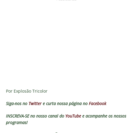
Por Explosão Tricolor
Siga-nos no
Twitter
e curta nossa página no
Facebook
INSCREVA-SE no nosso canal do
YouTube
e acompanhe os nossos
programas!