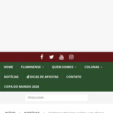
HOME
FLUMINENSE
QUEM SOMOS
COLUNAS
NOTÍCIAS
💰 DICAS DE APOSTAS
CONTATO
COPA DO MUNDO 2026