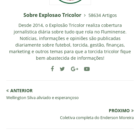
Sobre Explosao Tricolor
58634 Artigos
Desde 2014, o Explosão Tricolor realiza cobertura
jornalística diária sobre tudo que rola no Fluminense.
Notícias, informações e opiniões são publicadas
diariamente sobre futebol, torcida, gestão, finanças,
marketing e outros temas para que a torcida tricolor fique
bem abastecida de informações!
ANTERIOR
Wellington Silva aliviado e esperançoso
PRÓXIMO
Coletiva completa do Enderson Moreira