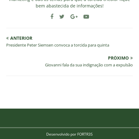
bem abastecida de informações!
ANTERIOR
Presidente Peter Siemsen convoca a torcida para quinta
PRÓXIMO
Giovanni fala da sua indignação com a expulsão
Desenvolvido por FORTR3S