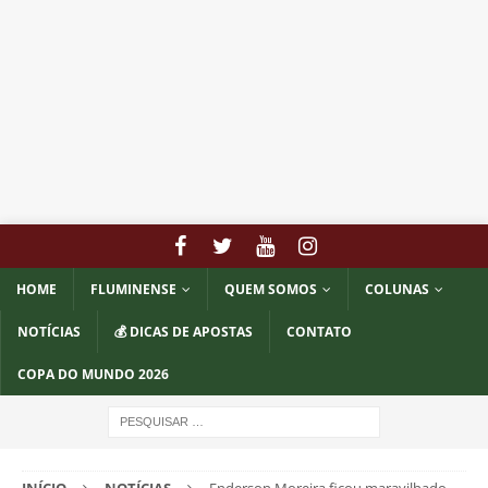
HOME
FLUMINENSE
QUEM SOMOS
COLUNAS
NOTÍCIAS
💰 DICAS DE APOSTAS
CONTATO
COPA DO MUNDO 2026