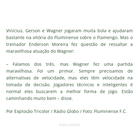
Vinícius, Gerson e Wagner jogaram muita bola e ajudaram
bastante na vitória do Fluminense sobre o Flamengo. Mas o
treinador Enderson Moreira fez questão de ressaltar a
maravilhosa atuação do Wagner:
– Falamos dos três, mas Wagner fez uma partida
maravilhosa. Foi um primor. Sempre precisamos de
alternativas de velocidade, mas eles têm velocidade na
tomada de decisão. Jogadores técnicos e inteligentes é
normal eles buscarem a melhor forma de jogo. Estão
caminhando muito bem – disse.
Por Explosão Tricolor / Rádio Globo / Foto: Fluminense F.C.
PUBLICIDADE