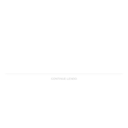
CONTINUE LENDO