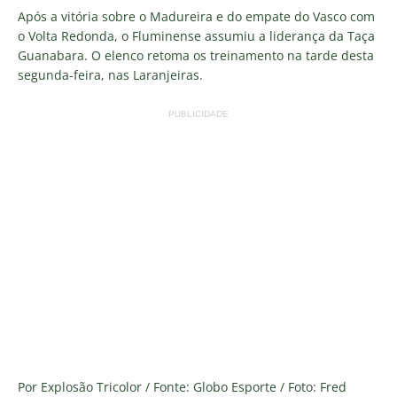
Após a vitória sobre o Madureira e do empate do Vasco com
o Volta Redonda, o Fluminense assumiu a liderança da Taça
Guanabara. O elenco retoma os treinamento na tarde desta
segunda-feira, nas Laranjeiras.
PUBLICIDADE
Por Explosão Tricolor / Fonte: Globo Esporte / Foto: Fred