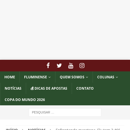
HOME
FLUMINENSE
QUEM SOMOS
COLUNAS
NOTÍCIAS
💰 DICAS DE APOSTAS
CONTATO
COPA DO MUNDO 2026