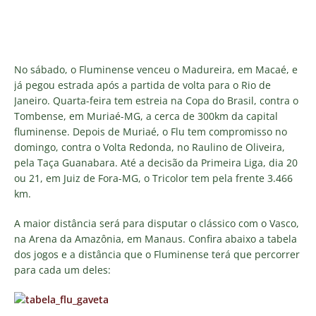
No sábado, o Fluminense venceu o Madureira, em Macaé, e
já pegou estrada após a partida de volta para o Rio de
Janeiro. Quarta-feira tem estreia na Copa do Brasil, contra o
Tombense, em Muriaé-MG, a cerca de 300km da capital
fluminense. Depois de Muriaé, o Flu tem compromisso no
domingo, contra o Volta Redonda, no Raulino de Oliveira,
pela Taça Guanabara. Até a decisão da Primeira Liga, dia 20
ou 21, em Juiz de Fora-MG, o Tricolor tem pela frente 3.466
km.
A maior distância será para disputar o clássico com o Vasco,
na Arena da Amazônia, em Manaus. Confira abaixo a tabela
dos jogos e a distância que o Fluminense terá que percorrer
para cada um deles: