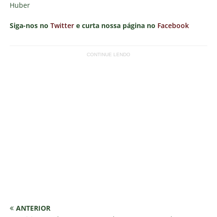
Huber
Siga-nos no
Twitter
e curta nossa página no
Facebook
CONTINUE LENDO
ANTERIOR