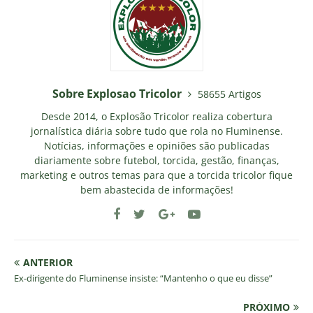
Sobre Explosao Tricolor
58655 Artigos
Desde 2014, o Explosão Tricolor realiza cobertura
jornalística diária sobre tudo que rola no Fluminense.
Notícias, informações e opiniões são publicadas
diariamente sobre futebol, torcida, gestão, finanças,
marketing e outros temas para que a torcida tricolor fique
bem abastecida de informações!
ANTERIOR
Ex-dirigente do Fluminense insiste: “Mantenho o que eu disse”
PRÓXIMO