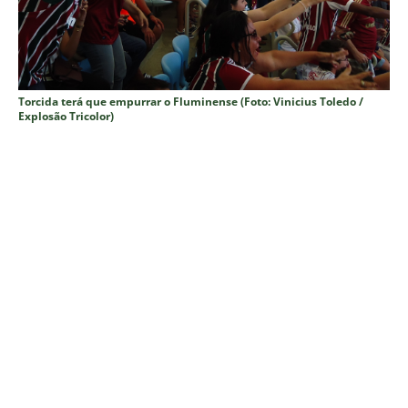
Torcida terá que empurrar o Fluminense (Foto: Vinicius Toledo /
Explosão Tricolor)