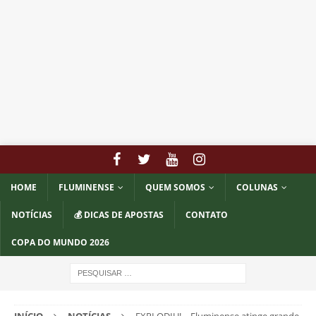
HOME
FLUMINENSE
QUEM SOMOS
COLUNAS
NOTÍCIAS
💰 DICAS DE APOSTAS
CONTATO
COPA DO MUNDO 2026