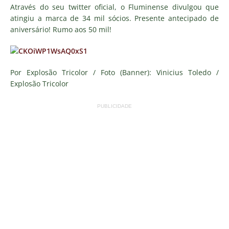
Através do seu twitter oficial, o Fluminense divulgou que
atingiu a marca de 34 mil sócios. Presente antecipado de
aniversário! Rumo aos 50 mil!
Por Explosão Tricolor / Foto (Banner): Vinicius Toledo /
Explosão Tricolor
PUBLICIDADE