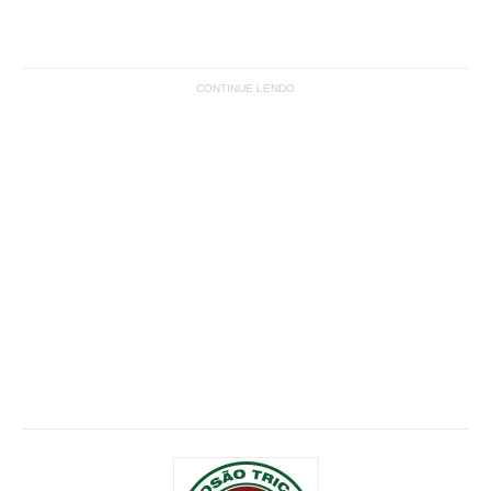
CONTINUE LENDO