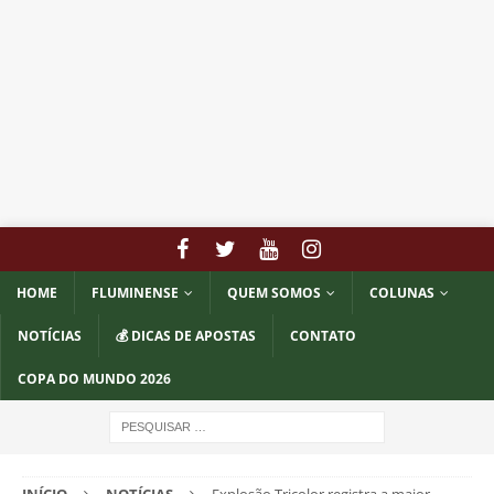
HOME
FLUMINENSE
QUEM SOMOS
COLUNAS
NOTÍCIAS
💰 DICAS DE APOSTAS
CONTATO
COPA DO MUNDO 2026