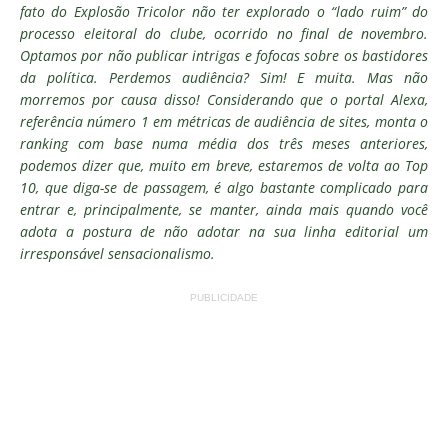
fato do Explosão Tricolor não ter explorado o “lado ruim” do
processo eleitoral do clube, ocorrido no final de novembro.
Optamos por não publicar intrigas e fofocas sobre os bastidores
da política. Perdemos audiência? Sim! E muita. Mas não
morremos por causa disso! Considerando que o portal Alexa,
referência número 1 em métricas de audiência de sites, monta o
ranking com base numa média dos três meses anteriores,
podemos dizer que, muito em breve, estaremos de volta ao Top
10, que diga-se de passagem, é algo bastante complicado para
entrar e, principalmente, se manter, ainda mais quando você
adota a postura de não adotar na sua linha editorial um
irresponsável sensacionalismo.
PUBLICIDADE