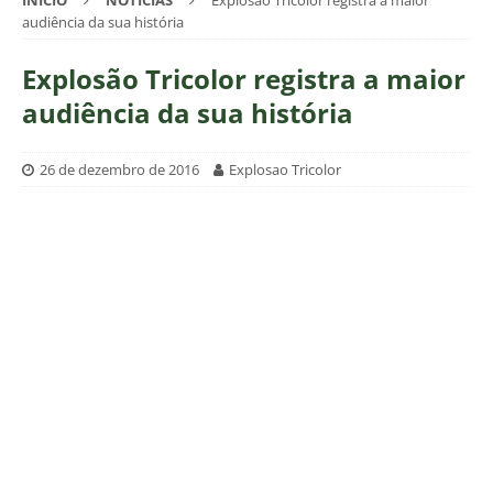
INÍCIO
NOTÍCIAS
Explosão Tricolor registra a maior
audiência da sua história
Explosão Tricolor registra a maior
audiência da sua história
26 de dezembro de 2016
Explosao Tricolor