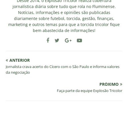
Desde 2014, o Explosão Tricolor realiza cobertura
jornalística diária sobre tudo que rola no Fluminense.
Notícias, informações e opiniões são publicadas
diariamente sobre futebol, torcida, gestão, finanças,
marketing e outros temas para que a torcida tricolor fique
bem abastecida de informações!
ANTERIOR
Jornalista crava acerto do Cícero com o São Paulo e informa valores
da negociação
PRÓXIMO
Faça parte da equipe Explosão Tricolor