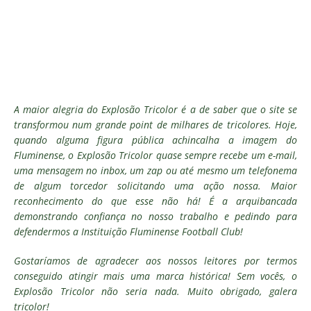
A maior alegria do Explosão Tricolor é a de saber que o site se
transformou num grande point de milhares de tricolores. Hoje,
quando alguma figura pública achincalha a imagem do
Fluminense, o Explosão Tricolor quase sempre recebe um e-mail,
uma mensagem no inbox, um zap ou até mesmo um telefonema
de algum torcedor solicitando uma ação nossa. Maior
reconhecimento do que esse não há! É a arquibancada
demonstrando confiança no nosso trabalho e pedindo para
defendermos a Instituição Fluminense Football Club!
Gostaríamos de agradecer aos nossos leitores por termos
conseguido atingir mais uma marca histórica! Sem vocês, o
Explosão Tricolor não seria nada. Muito obrigado, galera
tricolor!