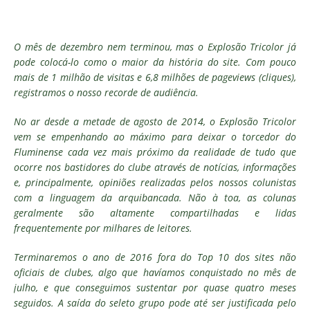
O mês de dezembro nem terminou, mas o Explosão Tricolor já
pode colocá-lo como o maior da história do site. Com pouco
mais de 1 milhão de visitas e 6,8 milhões de pageviews (cliques),
registramos o nosso recorde de audiência.
No ar desde a metade de agosto de 2014, o Explosão Tricolor
vem se empenhando ao máximo para deixar o torcedor do
Fluminense cada vez mais próximo da realidade de tudo que
ocorre nos bastidores do clube através de notícias, informações
e, principalmente, opiniões realizadas pelos nossos colunistas
com a linguagem da arquibancada. Não à toa, as colunas
geralmente são altamente compartilhadas e lidas
frequentemente por milhares de leitores.
Terminaremos o ano de 2016 fora do Top 10 dos sites não
oficiais de clubes, algo que havíamos conquistado no mês de
julho, e que conseguimos sustentar por quase quatro meses
seguidos. A saída do seleto grupo pode até ser justificada pelo