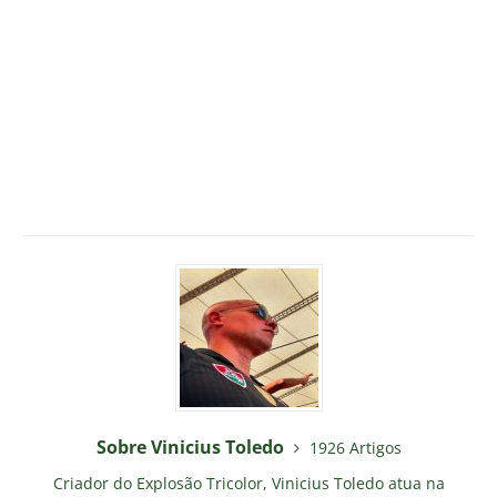
Sobre Vinicius Toledo
1926 Artigos
Criador do Explosão Tricolor, Vinicius Toledo atua na