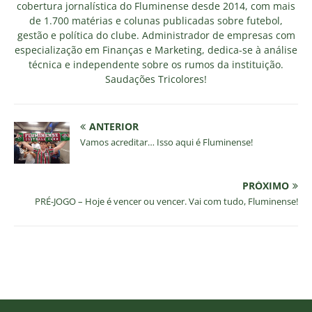
cobertura jornalística do Fluminense desde 2014, com mais
de 1.700 matérias e colunas publicadas sobre futebol,
gestão e política do clube. Administrador de empresas com
especialização em Finanças e Marketing, dedica-se à análise
técnica e independente sobre os rumos da instituição.
Saudações Tricolores!
ANTERIOR
Vamos acreditar… Isso aqui é Fluminense!
PRÓXIMO
PRÉ-JOGO – Hoje é vencer ou vencer. Vai com tudo, Fluminense!