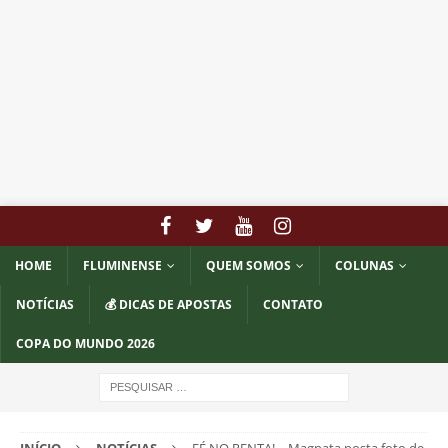
HOME
FLUMINENSE
QUEM SOMOS
COLUNAS
NOTÍCIAS
💰 DICAS DE APOSTAS
CONTATO
COPA DO MUNDO 2026