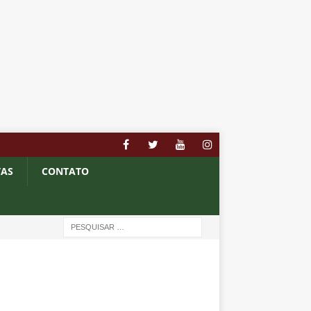
TAS
CONTATO