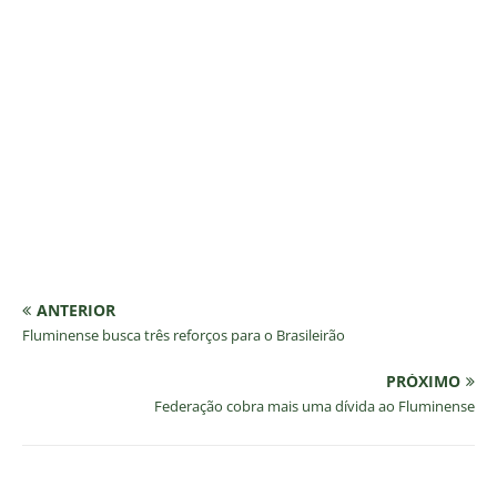
ANTERIOR
Fluminense busca três reforços para o Brasileirão
PRÓXIMO
Federação cobra mais uma dívida ao Fluminense