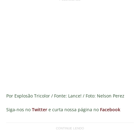
Por Explosão Tricolor / Fonte:
Lance! / Foto: Nelson Perez
Siga-nos no
Twitter
e curta nossa página no
Facebook
CONTINUE LENDO