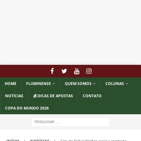
HOME
FLUMINENSE
QUEM SOMOS
COLUNAS
NOTÍCIAS
💰 DICAS DE APOSTAS
CONTATO
COPA DO MUNDO 2026