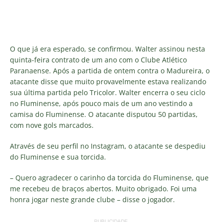
O que já era esperado, se confirmou. Walter assinou nesta
quinta-feira contrato de um ano com o Clube Atlético
Paranaense. Após a partida de ontem contra o Madureira, o
atacante disse que muito provavelmente estava realizando
sua última partida pelo Tricolor. Walter encerra o seu ciclo
no Fluminense, após pouco mais de um ano vestindo a
camisa do Fluminense. O atacante disputou 50 partidas,
com nove gols marcados.
Através de seu perfil no Instagram, o atacante se despediu
do Fluminense e sua torcida.
– Quero agradecer o carinho da torcida do Fluminense, que
me recebeu de braços abertos. Muito obrigado. Foi uma
honra jogar neste grande clube – disse o jogador.
PUBLICIDADE