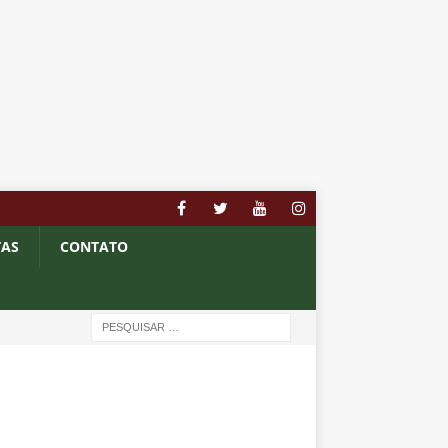
TAS
CONTATO