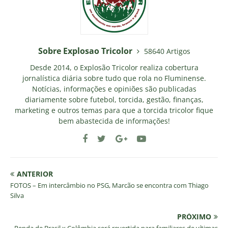
Sobre Explosao Tricolor
58640 Artigos
Desde 2014, o Explosão Tricolor realiza cobertura
jornalística diária sobre tudo que rola no Fluminense.
Notícias, informações e opiniões são publicadas
diariamente sobre futebol, torcida, gestão, finanças,
marketing e outros temas para que a torcida tricolor fique
bem abastecida de informações!
ANTERIOR
FOTOS – Em intercâmbio no PSG, Marcão se encontra com Thiago
Silva
PRÓXIMO