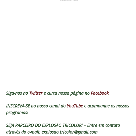
Siga-nos no
Twitter
e curta nossa página no
Facebook
INSCREVA-SE no nosso canal do
YouTube
e acompanhe os nossos
programas!
SEJA PARCEIRO DO EXPLOSÃO TRICOLOR! – Entre em contato
através do e-mail: explosao.tricolor@gmail.com