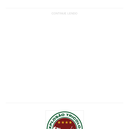
CONTINUE LENDO