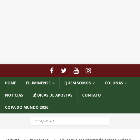
HOME
FLUMINENSE
QUEM SOMOS
COLUNAS
NOTÍCIAS
💰 DICAS DE APOSTAS
CONTATO
COPA DO MUNDO 2026