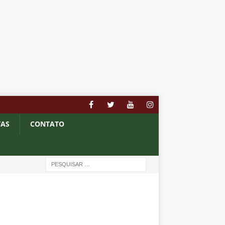
TAS
CONTATO