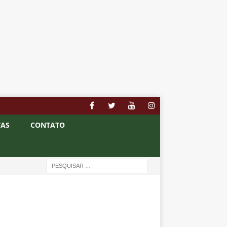
TAS
CONTATO