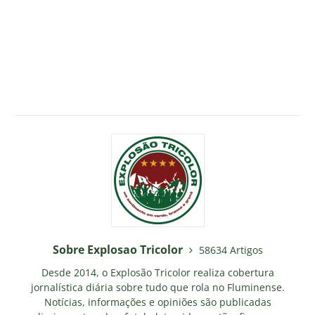
Sobre Explosao Tricolor
58634 Artigos
Desde 2014, o Explosão Tricolor realiza cobertura
jornalística diária sobre tudo que rola no Fluminense.
Notícias, informações e opiniões são publicadas