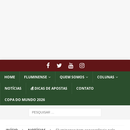
HOME
FLUMINENSE
QUEM SOMOS
COLUNAS
NOTÍCIAS
💰 DICAS DE APOSTAS
CONTATO
COPA DO MUNDO 2026