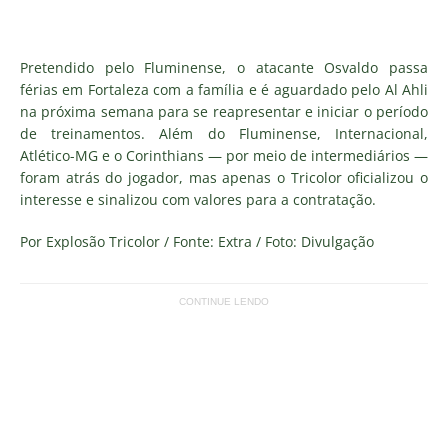
Pretendido pelo Fluminense, o atacante Osvaldo passa
férias em Fortaleza com a família e é aguardado pelo Al Ahli
na próxima semana para se reapresentar e iniciar o período
de treinamentos. Além do Fluminense, Internacional,
Atlético-MG e o Corinthians — por meio de intermediários —
foram atrás do jogador, mas apenas o Tricolor oficializou o
interesse e sinalizou com valores para a contratação.
Por Explosão Tricolor / Fonte: Extra / Foto: Divulgação
CONTINUE LENDO