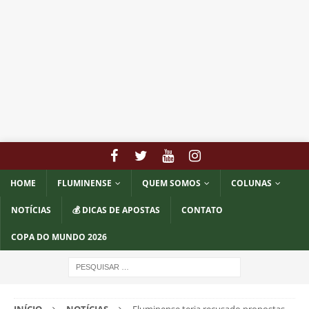
HOME
FLUMINENSE
QUEM SOMOS
COLUNAS
NOTÍCIAS
💰 DICAS DE APOSTAS
CONTATO
COPA DO MUNDO 2026