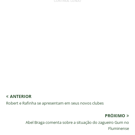
CONTINUE LENDO
ANTERIOR
Robert e Rafinha se apresentam em seus novos clubes
PRÓXIMO
Abel Braga comenta sobre a situação do zagueiro Gum no
Fluminense