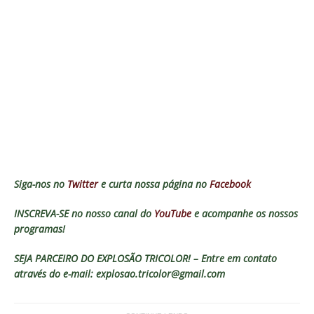
Siga-nos no
Twitter
e curta nossa página no
Facebook
INSCREVA-SE no nosso canal do
YouTube
e acompanhe os nossos
programas!
SEJA PARCEIRO DO EXPLOSÃO TRICOLOR! – Entre em contato
através do e-mail: explosao.tricolor@gmail.com