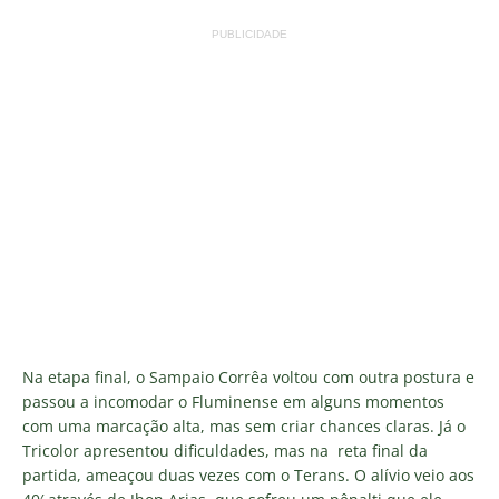
PUBLICIDADE
Na etapa final, o Sampaio Corrêa voltou com outra postura e
passou a incomodar o Fluminense em alguns momentos
com uma marcação alta, mas sem criar chances claras. Já o
Tricolor apresentou dificuldades, mas na reta final da
partida, ameaçou duas vezes com o Terans. O alívio veio aos