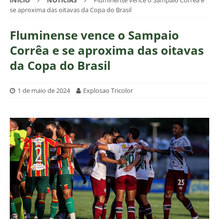
INÍCIO
NOTÍCIAS
Fluminense vence o Sampaio Corrêa e
se aproxima das oitavas da Copa do Brasil
Fluminense vence o Sampaio
Corrêa e se aproxima das oitavas
da Copa do Brasil
1 de maio de 2024
Explosao Tricolor