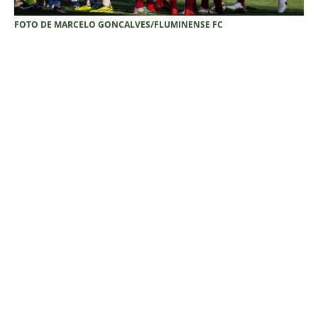
FOTO DE MARCELO GONCALVES/FLUMINENSE FC