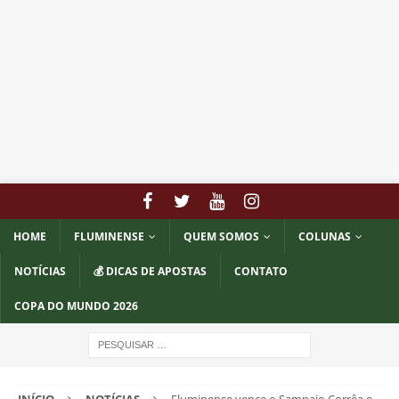
HOME
FLUMINENSE
QUEM SOMOS
COLUNAS
NOTÍCIAS
💰 DICAS DE APOSTAS
CONTATO
COPA DO MUNDO 2026