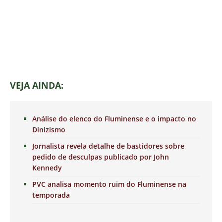
VEJA AINDA:
Análise do elenco do Fluminense e o impacto no
Dinizismo
Jornalista revela detalhe de bastidores sobre
pedido de desculpas publicado por John
Kennedy
PVC analisa momento ruim do Fluminense na
temporada