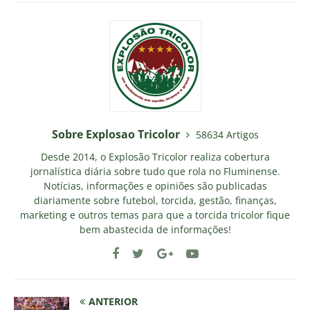
Sobre Explosao Tricolor
58634 Artigos
Desde 2014, o Explosão Tricolor realiza cobertura
jornalística diária sobre tudo que rola no Fluminense.
Notícias, informações e opiniões são publicadas
diariamente sobre futebol, torcida, gestão, finanças,
marketing e outros temas para que a torcida tricolor fique
bem abastecida de informações!
ANTERIOR