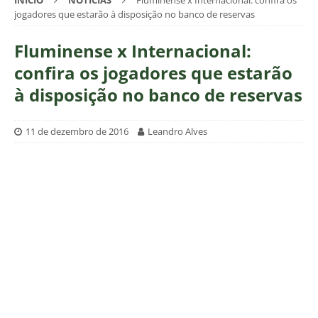
INÍCIO
NOTÍCIAS
Fluminense x Internacional: confira os
jogadores que estarão à disposição no banco de reservas
Fluminense x Internacional:
confira os jogadores que estarão
à disposição no banco de reservas
11 de dezembro de 2016
Leandro Alves