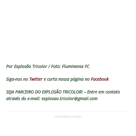
Por Explosão Tricolor / Foto: Fluminense FC
Siga-nos no
Twitter
e curta nossa página no
Facebook
SEJA PARCEIRO DO EXPLOSÃO TRICOLOR! – Entre em contato
através do e-mail: explosao.tricolor@gmail.com
CONTINUE LENDO