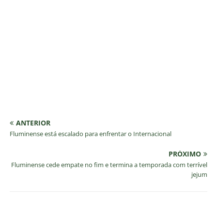
ANTERIOR
Fluminense está escalado para enfrentar o Internacional
PRÓXIMO
Fluminense cede empate no fim e termina a temporada com terrível
jejum