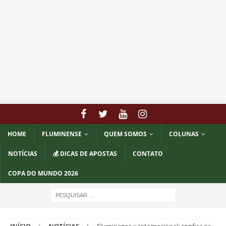
HOME
FLUMINENSE
QUEM SOMOS
COLUNAS
NOTÍCIAS
💰 DICAS DE APOSTAS
CONTATO
COPA DO MUNDO 2026