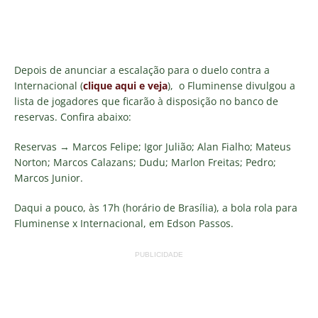
Depois de anunciar a escalação para o duelo contra a
Internacional (
clique aqui e veja
), o Fluminense divulgou a
lista de jogadores que ficarão à disposição no banco de
reservas. Confira abaixo:
Reservas → Marcos Felipe; Igor Julião; Alan Fialho; Mateus
Norton; Marcos Calazans; Dudu; Marlon Freitas; Pedro;
Marcos Junior.
Daqui a pouco, às 17h (horário de Brasília), a bola rola para
Fluminense x Internacional, em Edson Passos.
PUBLICIDADE