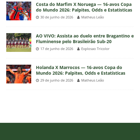
Costa do Marfim X Noruega — 16-avos Copa
do Mundo 2026: Palpites, Odds e Estatísticas
30 de junho de 2026
Matheus Leão
AO VIVO: Assista ao duelo entre Bragantino e
Fluminense pelo Brasileirão Sub-20
17 de junho de 2026
Explosao Tricolor
Holanda X Marrocos — 16-avos Copa do
Mundo 2026: Palpites, Odds e Estatísticas
29 de junho de 2026
Matheus Leão