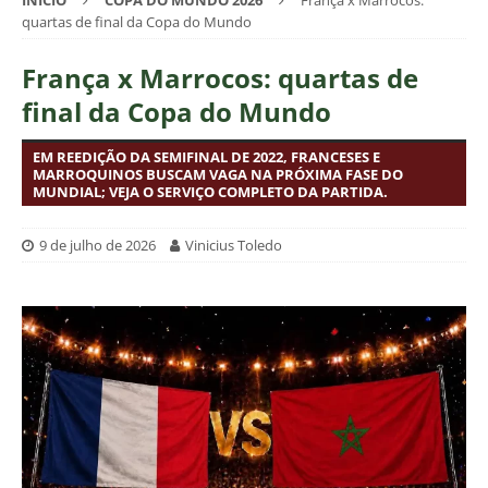
INÍCIO
COPA DO MUNDO 2026
França x Marrocos:
quartas de final da Copa do Mundo
França x Marrocos: quartas de
final da Copa do Mundo
EM REEDIÇÃO DA SEMIFINAL DE 2022, FRANCESES E
MARROQUINOS BUSCAM VAGA NA PRÓXIMA FASE DO
MUNDIAL; VEJA O SERVIÇO COMPLETO DA PARTIDA.
9 de julho de 2026
Vinicius Toledo