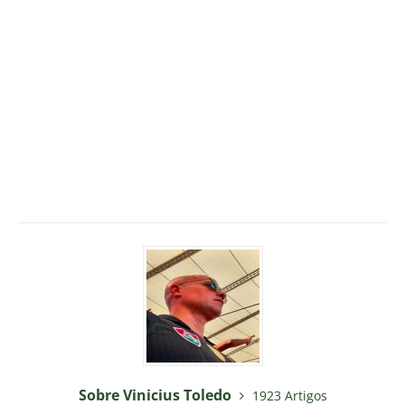
Sobre Vinicius Toledo
1923 Artigos