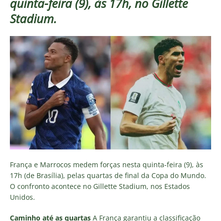
quinta-feira (9), às 17h, no Gillette
Stadium.
França e Marrocos medem forças nesta quinta-feira (9), às
17h (de Brasília), pelas quartas de final da Copa do Mundo.
O confronto acontece no Gillette Stadium, nos Estados
Unidos.
Caminho até as quartas
A França garantiu a classificação