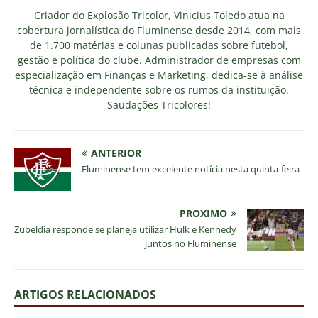
Criador do Explosão Tricolor, Vinicius Toledo atua na
cobertura jornalística do Fluminense desde 2014, com mais
de 1.700 matérias e colunas publicadas sobre futebol,
gestão e política do clube. Administrador de empresas com
especialização em Finanças e Marketing, dedica-se à análise
técnica e independente sobre os rumos da instituição.
Saudações Tricolores!
ANTERIOR
Fluminense tem excelente notícia nesta quinta-feira
PRÓXIMO
Zubeldía responde se planeja utilizar Hulk e Kennedy
juntos no Fluminense
ARTIGOS RELACIONADOS