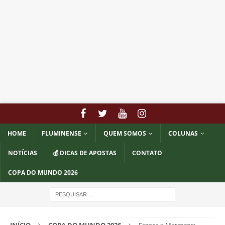
HOME
FLUMINENSE
QUEM SOMOS
COLUNAS
NOTÍCIAS
💰 DICAS DE APOSTAS
CONTATO
COPA DO MUNDO 2026