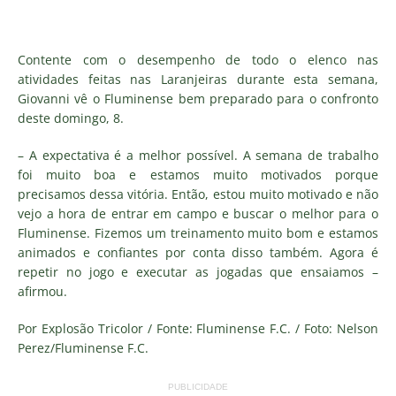
Contente com o desempenho de todo o elenco nas
atividades feitas nas Laranjeiras durante esta semana,
Giovanni vê o Fluminense bem preparado para o confronto
deste domingo, 8.
– A expectativa é a melhor possível. A semana de trabalho
foi muito boa e estamos muito motivados porque
precisamos dessa vitória. Então, estou muito motivado e não
vejo a hora de entrar em campo e buscar o melhor para o
Fluminense. Fizemos um treinamento muito bom e estamos
animados e confiantes por conta disso também. Agora é
repetir no jogo e executar as jogadas que ensaiamos –
afirmou.
Por Explosão Tricolor / Fonte: Fluminense F.C. / Foto: Nelson
Perez/Fluminense F.C.
PUBLICIDADE