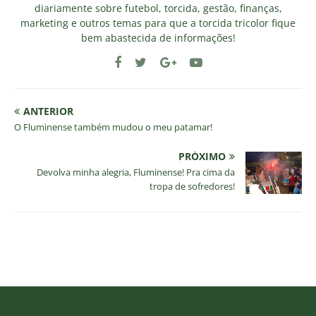
diariamente sobre futebol, torcida, gestão, finanças,
marketing e outros temas para que a torcida tricolor fique
bem abastecida de informações!
ANTERIOR
O Fluminense também mudou o meu patamar!
PRÓXIMO
Devolva minha alegria, Fluminense! Pra cima da
tropa de sofredores!