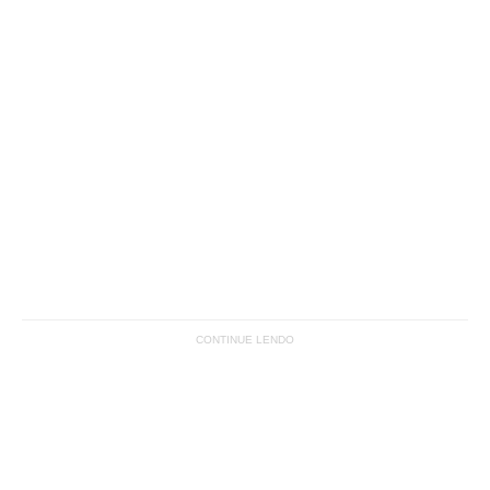
CONTINUE LENDO