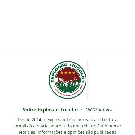
Sobre Explosao Tricolor
58652 Artigos
Desde 2014, o Explosão Tricolor realiza cobertura
jornalística diária sobre tudo que rola no Fluminense.
Notícias, informações e opiniões são publicadas