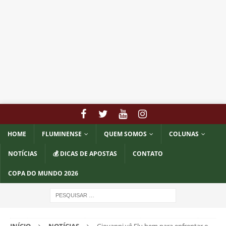
HOME
FLUMINENSE
QUEM SOMOS
COLUNAS
NOTÍCIAS
💰 DICAS DE APOSTAS
CONTATO
COPA DO MUNDO 2026