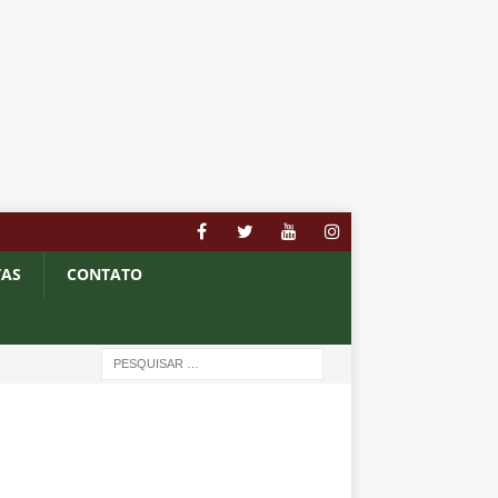
TAS
CONTATO