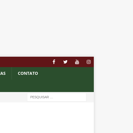
TAS
CONTATO